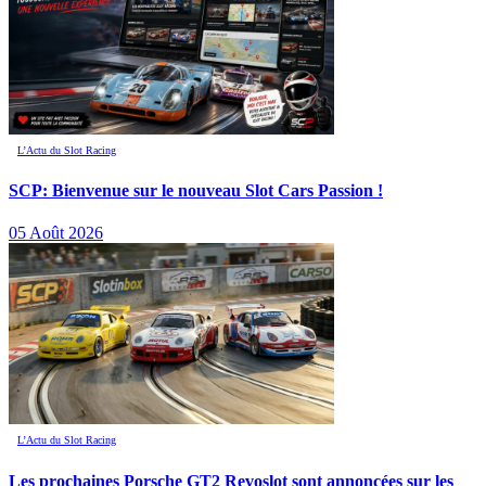
L’Actu du Slot Racing
SCP: Bienvenue sur le nouveau Slot Cars Passion !
05 Août 2026
L’Actu du Slot Racing
Les prochaines Porsche GT2 Revoslot sont annoncées sur les