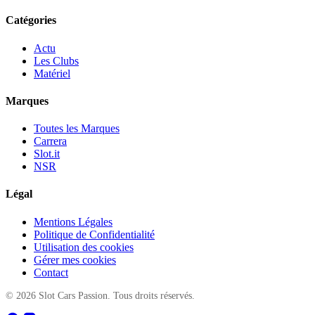
Catégories
Actu
Les Clubs
Matériel
Marques
Toutes les Marques
Carrera
Slot.it
NSR
Légal
Mentions Légales
Politique de Confidentialité
Utilisation des cookies
Gérer mes cookies
Contact
© 2026 Slot Cars Passion. Tous droits réservés.