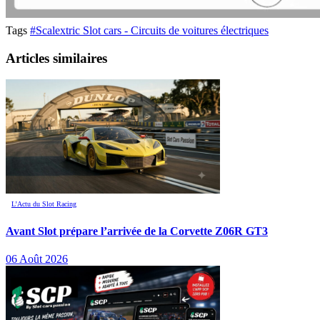
Tags
#Scalextric Slot cars - Circuits de voitures électriques
Articles similaires
L’Actu du Slot Racing
Avant Slot prépare l’arrivée de la Corvette Z06R GT3
06 Août 2026