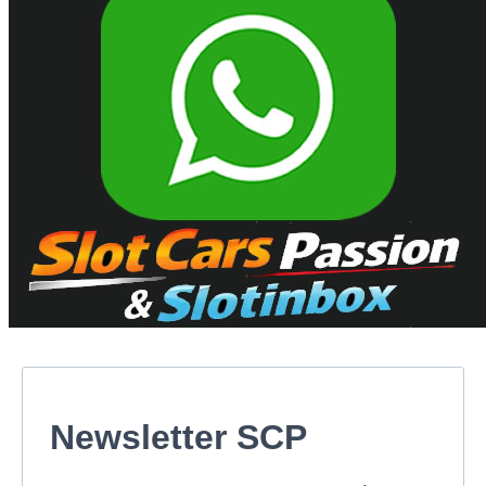
Newsletter SCP