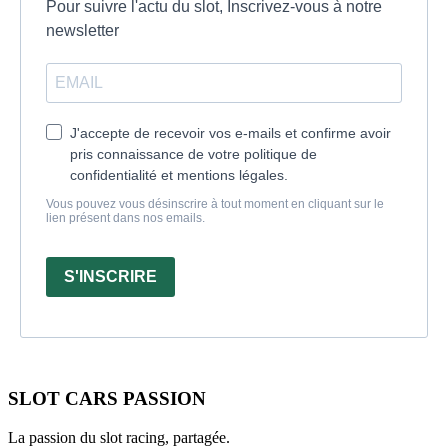
Pour suivre l'actu du slot, Inscrivez-vous à notre
newsletter
J'accepte de recevoir vos e-mails et confirme avoir
pris connaissance de votre politique de
confidentialité et mentions légales.
Vous pouvez vous désinscrire à tout moment en cliquant sur le
lien présent dans nos emails.
S'INSCRIRE
SLOT CARS PASSION
La passion du slot racing, partagée.