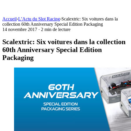
Accueil
›
L’Actu du Slot Racing
›
Scalextric: Six voitures dans la
collection 60th Anniversary Special Edition Packaging
14 novembre 2017
·
2 min de lecture
Scalextric: Six voitures dans la collection
60th Anniversary Special Edition
Packaging