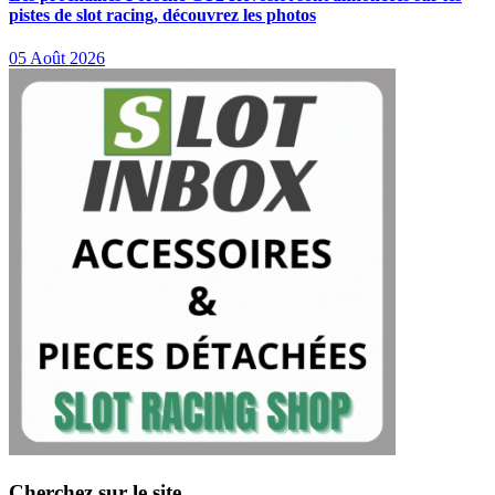
pistes de slot racing, découvrez les photos
05 Août 2026
Cherchez sur le site