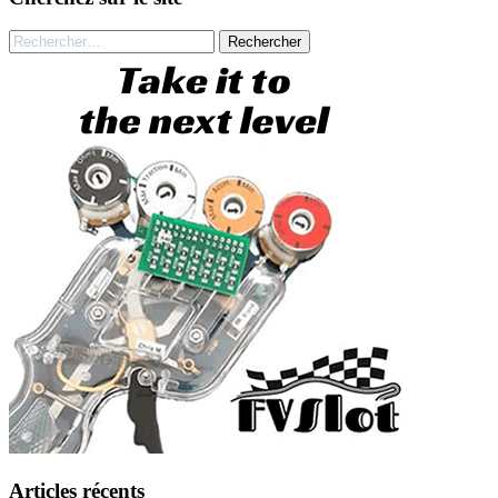
Rechercher :
Articles récents