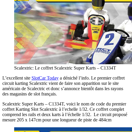
Scalextric: Le coffret Scalextric Super Karts – C1334T
L’excellent site
SlotCar Today
a déniché l’info. Le premier coffret
circuit karting Scalextric vient de faire son apparition sur le site
américain de Scalectric et donc s’annonce bientôt dans les rayons
des magasins de slot français.
Scalextric Super Karts – C1334T, voici le nom de code du premier
coffret Karting Slot Scalextric à l’echelle 1/32. Ce coffret complet
comprend les rails et deux karts à l’échelle 1/32. Le circuit proposé
mesure 205 x 147cm pour une longueur de piste de 484cm