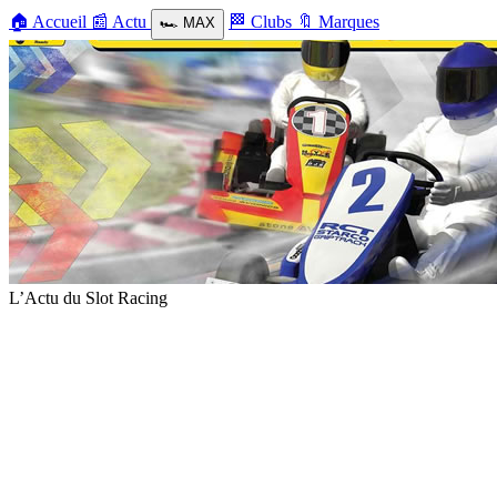
🏠
Accueil
📰
Actu
🏁
Clubs
🔖
Marques
🏎️
MAX
L’Actu du Slot Racing