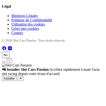
Légal
Mentions Légales
Politique de Confidentialité
Utilisation des cookies
Gérer mes cookies
Contact
© 2026 Slot Cars Passion. Tous droits réservés.
🏎️
↑
📲 Installer Slot Cars Passion
Accédez rapidement à toute l'actu
slot racing depuis votre écran d'accueil.
Installer
✕