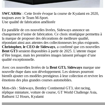
SWCAR06c
: Cette livrée évoque la course de Kyalami en 2020,
toujours avec le Team M-Sport.
Une qualité de fabrication améliorée
En parallèle de ces nouvelles livrées, Sideways annonce un
changement d’usine de fabrication. Ce choix stratégique permettra à
la marque de proposer des décorations de meilleure qualité,
répondant ainsi aux attentes des collectionneurs les plus exigeants.
Christopher, le CEO de Sideways
, a confirmé que ces nouvelles
Bent GT3
seraient disponibles à partir de 2025. L’attente risque
d’être longue, mais les premières images laissent présager d’une
qualité exceptionnelle.
Avec ces nouvelles livrées de la
Bent GT3, Sideways
marque une
nouvelle étape dans son développement. Les sloteurs pourront
bientôt ajouter ces modèles prestigieux à leur collection et revivre les
émotions des plus grandes courses automobiles.
Mots-clés : Sideways, Bentley Continental GT3, slot racing,
réplique miniature, voiture de course, GT World Challenge Asia,
Bathurst 12 Hours, Kyalami