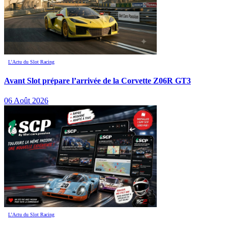
L’Actu du Slot Racing
Avant Slot prépare l’arrivée de la Corvette Z06R GT3
06 Août 2026
L’Actu du Slot Racing