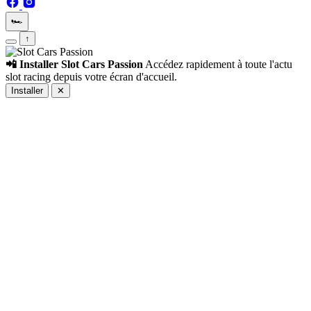
🏎️
↑
📲 Installer Slot Cars Passion
Accédez rapidement à toute l'actu
slot racing depuis votre écran d'accueil.
Installer
✕