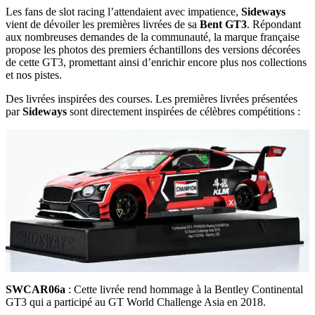
Les fans de slot racing l’attendaient avec impatience,
Sideways
vient de dévoiler les premières livrées de sa
Bent GT3
. Répondant
aux nombreuses demandes de la communauté, la marque française
propose les photos des premiers échantillons des versions décorées
de cette GT3, promettant ainsi d’enrichir encore plus nos collections
et nos pistes.
Des livrées inspirées des courses. Les premières livrées présentées
par
Sideways
sont directement inspirées de célèbres compétitions :
SWCAR06a
: Cette livrée rend hommage à la Bentley Continental
GT3 qui a participé au GT World Challenge Asia en 2018.