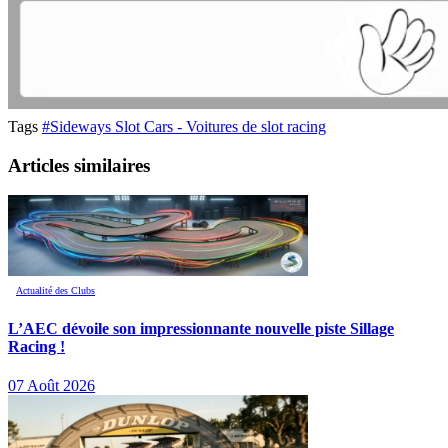
Tags
#Sideways Slot Cars - Voitures de slot racing
Articles similaires
Actualité des Clubs
L’AEC dévoile son impressionnante nouvelle piste Sillage
Racing !
07 Août 2026