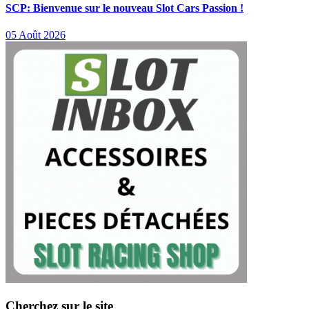
SCP: Bienvenue sur le nouveau Slot Cars Passion !
05 Août 2026
Cherchez sur le site