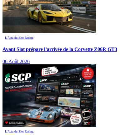
L’Actu du Slot Racing
Avant Slot prépare l’arrivée de la Corvette Z06R GT3
06 Août 2026
L’Actu du Slot Racing