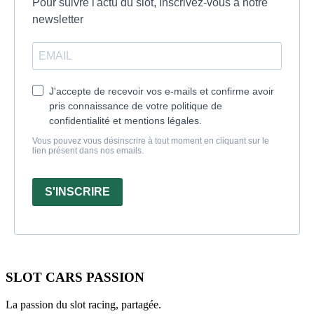
Pour suivre l'actu du slot, Inscrivez-vous à notre
newsletter
J'accepte de recevoir vos e-mails et confirme avoir
pris connaissance de votre politique de
confidentialité et mentions légales.
Vous pouvez vous désinscrire à tout moment en cliquant sur le
lien présent dans nos emails.
S'INSCRIRE
SLOT CARS PASSION
La passion du slot racing, partagée.