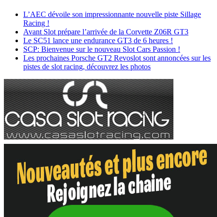
L’AEC dévoile son impressionnante nouvelle piste Sillage
Racing !
Avant Slot prépare l’arrivée de la Corvette Z06R GT3
Le SC51 lance une endurance GT3 de 6 heures !
SCP: Bienvenue sur le nouveau Slot Cars Passion !
Les prochaines Porsche GT2 Revoslot sont annoncées sur les
pistes de slot racing, découvrez les photos