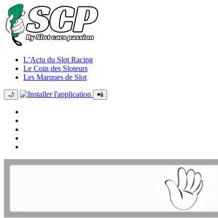
L’Actu du Slot Racing
Le Coin des Sloteurs
Les Marques de Slot
🌙
📲