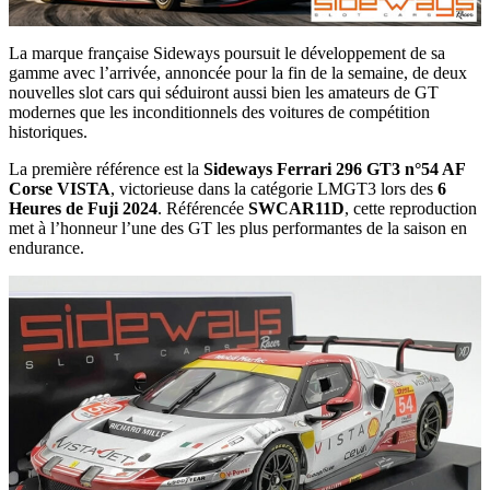
La marque française Sideways poursuit le développement de sa
gamme avec l’arrivée, annoncée pour la fin de la semaine, de deux
nouvelles slot cars qui séduiront aussi bien les amateurs de GT
modernes que les inconditionnels des voitures de compétition
historiques.
La première référence est la
Sideways Ferrari 296 GT3 n°54 AF
Corse VISTA
, victorieuse dans la catégorie LMGT3 lors des
6
Heures de Fuji 2024
. Référencée
SWCAR11D
, cette reproduction
met à l’honneur l’une des GT les plus performantes de la saison en
endurance.