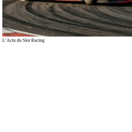
L’Actu du Slot Racing