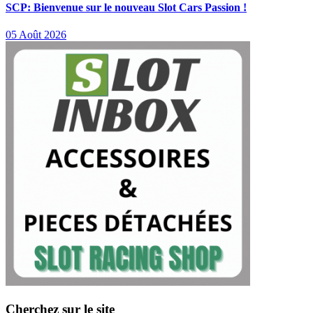
SCP: Bienvenue sur le nouveau Slot Cars Passion !
05 Août 2026
Cherchez sur le site