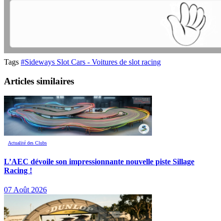
Tags
#Sideways Slot Cars - Voitures de slot racing
Articles similaires
Actualité des Clubs
L’AEC dévoile son impressionnante nouvelle piste Sillage
Racing !
07 Août 2026