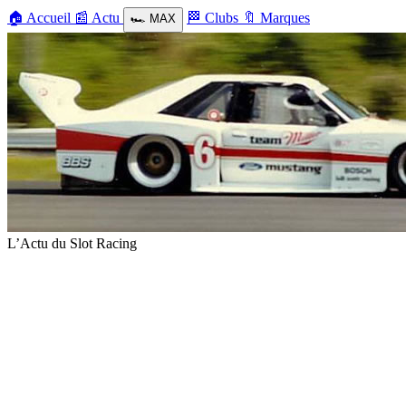
🏠
Accueil
📰
Actu
🏁
Clubs
🔖
Marques
🏎️
MAX
L’Actu du Slot Racing