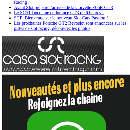
Racing !
Avant Slot prépare l’arrivée de la Corvette Z06R GT3
Le SC51 lance une endurance GT3 de 6 heures !
SCP: Bienvenue sur le nouveau Slot Cars Passion !
Les prochaines Porsche GT2 Revoslot sont annoncées sur les
pistes de slot racing, découvrez les photos