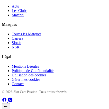
Actu
Les Clubs
Matériel
Marques
Toutes les Marques
Carrera
Slot.it
NSR
Légal
Mentions Légales
Politique de Confidentialité
Utilisation des cookies
Gérer mes cookies
Contact
© 2026 Slot Cars Passion. Tous droits réservés.
🏎️