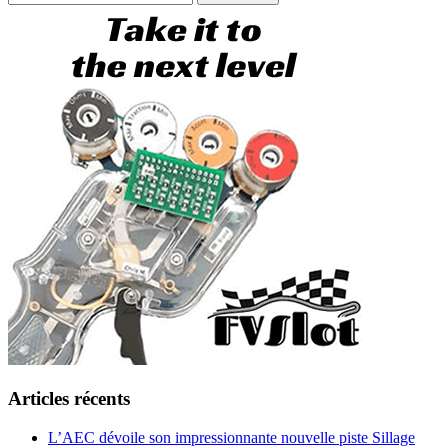
Articles récents
L’AEC dévoile son impressionnante nouvelle piste Sillage