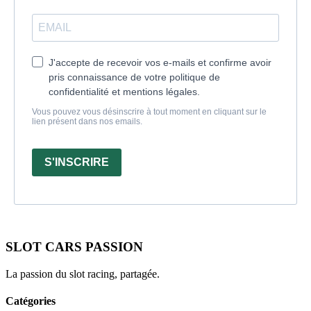
J'accepte de recevoir vos e-mails et confirme avoir
pris connaissance de votre politique de
confidentialité et mentions légales.
Vous pouvez vous désinscrire à tout moment en cliquant sur le
lien présent dans nos emails.
S'INSCRIRE
SLOT CARS PASSION
La passion du slot racing, partagée.
Catégories