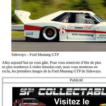
Sideways – Ford Mustang GTP
Allez aujourd’hui on vous gâte. Pour vous remercier d’être de plus
en plus nombreux à visiter letraslot.com, nous vous montrons en
exclu, les premières images de la Ford Mustang GTP de Sideways.
Publicité