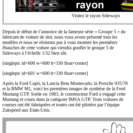
Visitez le rayon Sideways
Depuis le début de l’annonce de la fameuse série « Groupe 5 » du
fabricant de voiture de slot, nous vous avons présenté tous les
modèles et nous ne résistons pas à vous montrer les premières
ébauches de cette voiture qui viendra gonfler le groupe 5 de
Sideways à l’échelle 1/32 bien sûr.
[singlepic id=600 w=600 h=330 float=center]
[singlepic id=601 w=600 h=330 float=center]
Après la Ford Capri, la Lancia Beta Montecarlo, la Porsche 935/78
et la BMW M1, voici les premières images de synthèse de la Ford
Mustang GTP. Sortie en 1983, le constructeur Ford a engagé cette
Mustang et couru dans la catégorie IMSA GTP. Trois voitures de
courses ont été fabriquées et toutes ont été pilotées par l’équipe
Zakspeed aux Etats-Unis.