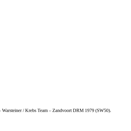
5 – Warsteiner / Krebs Team – Zandvoort DRM 1979 (SW50).