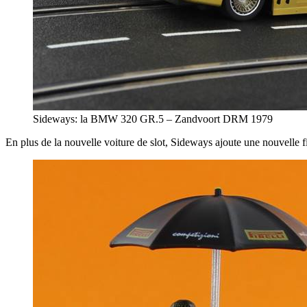
Sideways: la BMW 320 GR.5 – Zandvoort DRM 1979
En plus de la nouvelle voiture de slot, Sideways ajoute une nouvelle fi