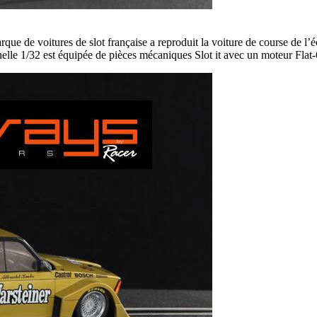
e de voitures de slot française a reproduit la voiture de course de l’
elle 1/32 est équipée de pièces mécaniques Slot it avec un moteur Flat