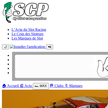
L’Actu du Slot Racing
Le Coin des Sloteurs
Les Marques de Slot
🌙
📲
🏠
Accueil
📰
Actu
🏁
Clubs
🔖
Marques
🏎️
MAX