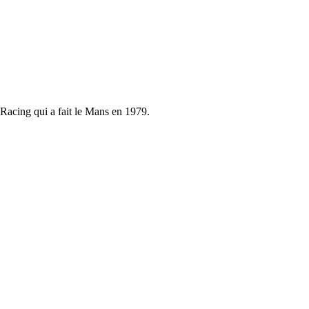
Racing qui a fait le Mans en 1979.