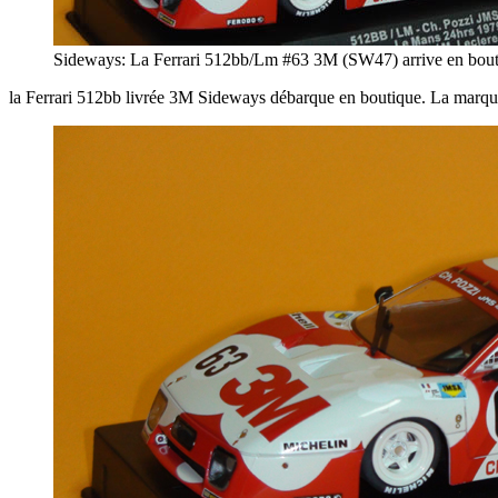
Sideways: La Ferrari 512bb/Lm #63 3M (SW47) arrive en bou
la Ferrari 512bb livrée 3M Sideways débarque en boutique. La marque f