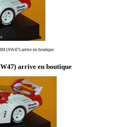
3M (SW47) arrive en boutique
W47) arrive en boutique