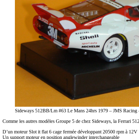
Sideways 512BB/Lm #63 Le Mans 24hrs 1979 – JMS Racing
Comme les autres modèles Groupe 5 de chez Sideways, la Ferrari 51
D’un moteur Slot it flat 6 cage fermée développant 20500 rpm à 12V
Un support moteur en position anglewinder interchangeable