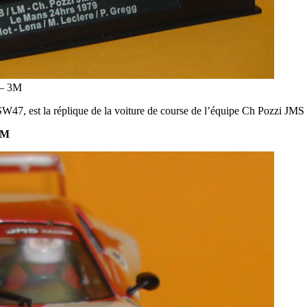
 – 3M
SW47, est la réplique de la voiture de course de l’équipe Ch Pozzi JMS 
3M