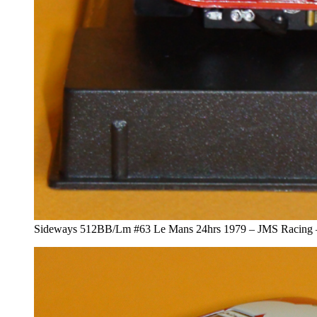
Sideways 512BB/Lm #63 Le Mans 24hrs 1979 – JMS Racing