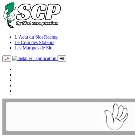
L’Actu du Slot Racing
Le Coin des Sloteurs
Les Marques de Slot
🌙
📲