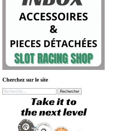
Cherchez sur le site
Rechercher :