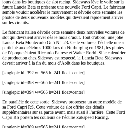
jours dans les boutiques de slot racing, Sideways lève le voile sur la
future Lancia Beta et présente une nouvelle Ford Capri. Le fabricant
semble vouloir accélérer le mouvement et dévoile cette semaine les
photos de deux nouveaux modèles qui devraient rapidement arriver
sur les circuits.
Le fabricant italien dévoile cette semaine deux nouvelles voitures de
slot qui devraient arriver dès le mois d’aout. Tout d’abord, une jolie
Lancia Beta Montecarlo Gr.5 N ° 23.
Cette voiture a l’échelle une a
participé aux célèbres 1000 kms du Nurburging en 1981, les pilotes
de l’époque étaient Riccardo Patrese et Walter Rorhl. Si le calendrier
de production chez Sideway est respecté, la Lancia Beta Sideways
devrait arriver à la fin du mois d’Août dans les boutiques.
[singlepic id=392 w=565 h=241 float=center]
[singlepic id=393 w=565 h=241 float=center]
[singlepic id=394 w=565 h=241 float=center]
En parallèle de cette sortie, Sideway proposera un autre modèle de
sa Ford Capri RS. Cette voiture de slot offrira des détails
supplémentaires sur sa partie avant, mais aussi à l’arrière. Cette Ford
Capri RS portera les couleurs de l’écurie Zakspeed Racing.
[singlepic id=389 w=565 h=241 float=center]