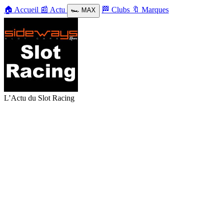
🏠
Accueil
📰
Actu
🏁
Clubs
🔖
Marques
🏎️
MAX
L’Actu du Slot Racing