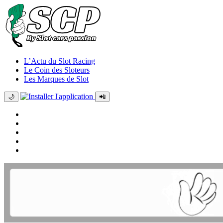
L’Actu du Slot Racing
Le Coin des Sloteurs
Les Marques de Slot
🌙
📲