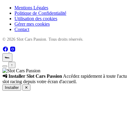
Mentions Légales
Politique de Confidentialité
Utilisation des cookies
Gérer mes cookies
Contact
© 2026 Slot Cars Passion. Tous droits réservés.
🏎️
↑
📲 Installer Slot Cars Passion
Accédez rapidement à toute l'actu
slot racing depuis votre écran d'accueil.
Installer
✕