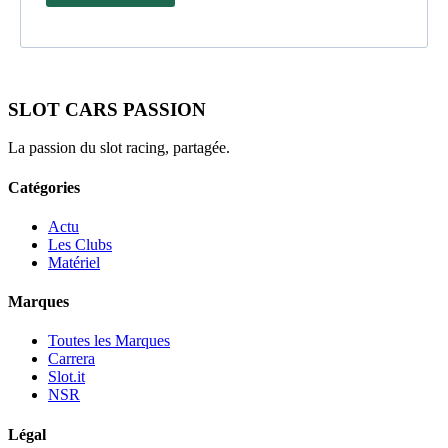
SLOT CARS PASSION
La passion du slot racing, partagée.
Catégories
Actu
Les Clubs
Matériel
Marques
Toutes les Marques
Carrera
Slot.it
NSR
Légal