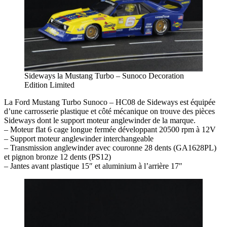
Sideways la Mustang Turbo – Sunoco Decoration
Edition Limited
La Ford Mustang Turbo Sunoco – HC08 de Sideways est équipée
d’une carrosserie plastique et côté mécanique on trouve des pièces
Sideways dont le support moteur anglewinder de la marque.
– Moteur flat 6 cage longue fermée développant 20500 rpm à 12V
– Support moteur anglewinder interchangeable
– Transmission anglewinder avec couronne 28 dents (GA1628PL)
et pignon bronze 12 dents (PS12)
– Jantes avant plastique 15″ et aluminium à l’arrière 17″