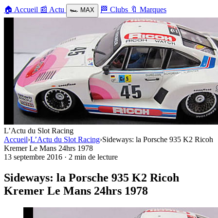
🏠
Accueil
📰
Actu
🏁
Clubs
🔖
Marques
🏎️
MAX
L’Actu du Slot Racing
Accueil
›
L’Actu du Slot Racing
›
Sideways: la Porsche 935 K2 Ricoh
Kremer Le Mans 24hrs 1978
13 septembre 2016
·
2 min de lecture
Sideways: la Porsche 935 K2 Ricoh
Kremer Le Mans 24hrs 1978