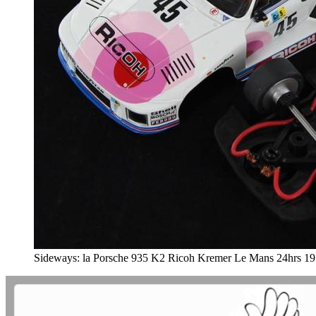
Sideways: la Porsche 935 K2 Ricoh Kremer Le Mans 24hrs 1