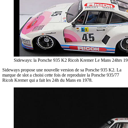
Sideways: la Porsche 935 K2 Ricoh Kremer Le Mans 24hrs 1
Sideways propose une nouvelle version de sa Porsche 935 K2. La
marque de slot a choisi cette fois de reproduire la Porsche 935/77
Ricoh Kremer qui a fait les 24h du Mans en 1978.