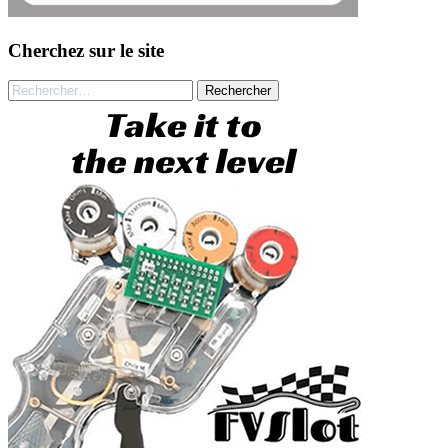
Cherchez sur le site
Rechercher :