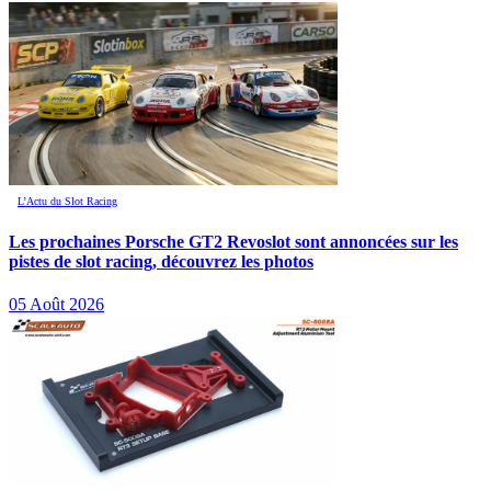
L’Actu du Slot Racing
Les prochaines Porsche GT2 Revoslot sont annoncées sur les
pistes de slot racing, découvrez les photos
05 Août 2026