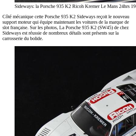
Sideways: la Porsche 935 K2 Ricoh Kremer Le Mans 24hrs 1
Côté mécanique cette Porsche 935 K2 Sideways reçoit le nouveau
support moteur qui équipe maintenant les voitures de la marque de
slot française. Sur les photos, La Porsche 935 K2 (SW45) de chez
Sideways est réussie de nombreux détails sont présents sur la
carrosserie du bolide.