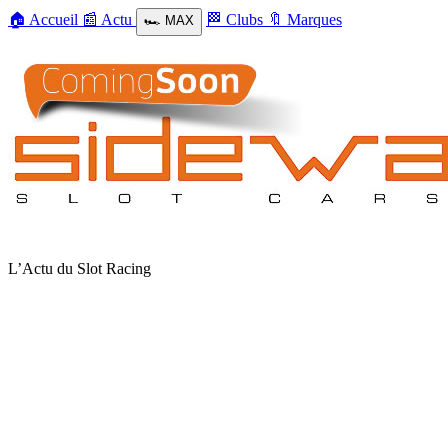
🏠
Accueil
📰
Actu
🏁
Clubs
🔖
Marques
🏎️
MAX
L’Actu du Slot Racing