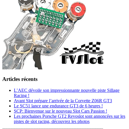
Articles récents
L’AEC dévoile son impressionnante nouvelle piste Sillage
Racing !
Avant Slot prépare l’arrivée de la Corvette Z06R GT3
Le SC51 lance une endurance GT3 de 6 heures !
SCP: Bienvenue sur le nouveau Slot Cars Passion !
Les prochaines Porsche GT2 Revoslot sont annoncées sur les
pistes de slot racing, découvrez les photos