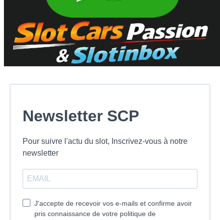
Newsletter SCP
Pour suivre l'actu du slot, Inscrivez-vous à notre
newsletter
J'accepte de recevoir vos e-mails et confirme avoir
pris connaissance de votre politique de