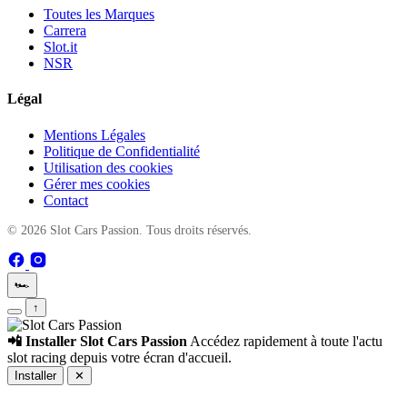
Toutes les Marques
Carrera
Slot.it
NSR
Légal
Mentions Légales
Politique de Confidentialité
Utilisation des cookies
Gérer mes cookies
Contact
© 2026 Slot Cars Passion. Tous droits réservés.
🏎️
↑
📲 Installer Slot Cars Passion
Accédez rapidement à toute l'actu
slot racing depuis votre écran d'accueil.
Installer
✕