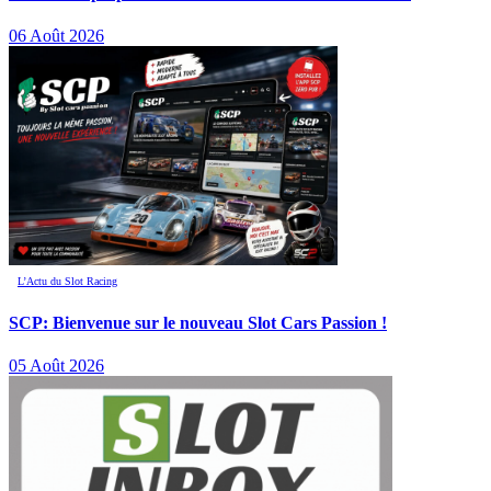
06 Août 2026
L’Actu du Slot Racing
SCP: Bienvenue sur le nouveau Slot Cars Passion !
05 Août 2026