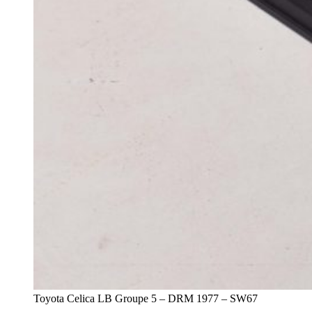
Toyota Celica LB Groupe 5 – DRM 1977 – SW67