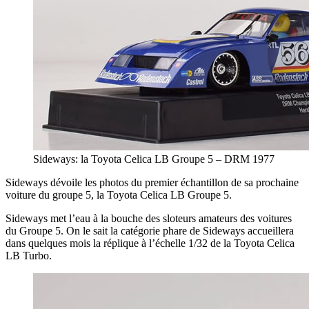
Sideways: la Toyota Celica LB Groupe 5 – DRM 1977
Sideways dévoile les photos du premier échantillon de sa prochaine
voiture du groupe 5, la Toyota Celica LB Groupe 5.
Sideways met l’eau à la bouche des sloteurs amateurs des voitures
du Groupe 5. On le sait la catégorie phare de Sideways accueillera
dans quelques mois la réplique à l’échelle 1/32 de la Toyota Celica
LB Turbo.