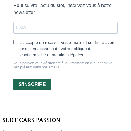
Pour suivre l'actu du slot, Inscrivez-vous à notre
newsletter
J'accepte de recevoir vos e-mails et confirme avoir
pris connaissance de votre politique de
confidentialité et mentions légales.
Vous pouvez vous désinscrire à tout moment en cliquant sur le
lien présent dans nos emails.
S'INSCRIRE
SLOT CARS PASSION