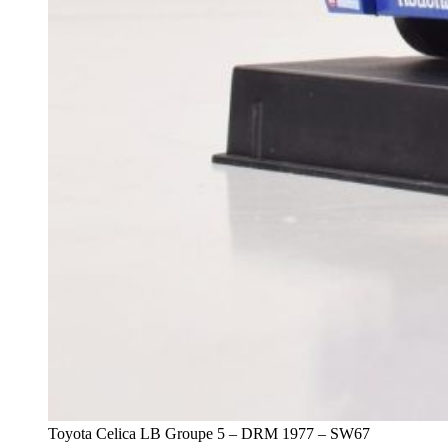
Toyota Celica LB Groupe 5 – DRM 1977 – SW67