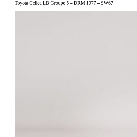
Toyota Celica LB Groupe 5 – DRM 1977 – SW67