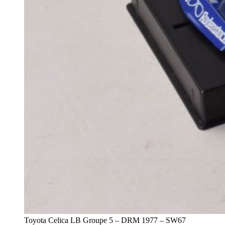
Toyota Celica LB Groupe 5 – DRM 1977 – SW67