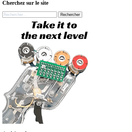
Cherchez sur le site
Rechercher :