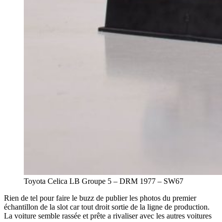
Toyota Celica LB Groupe 5 – DRM 1977 – SW67
Rien de tel pour faire le buzz de publier les photos du premier
échantillon de la slot car tout droit sortie de la ligne de production.
La voiture semble rassée et prête a rivaliser avec les autres voitures