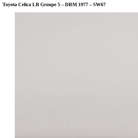
Toyota Celica LB Groupe 5 – DRM 1977 – SW67