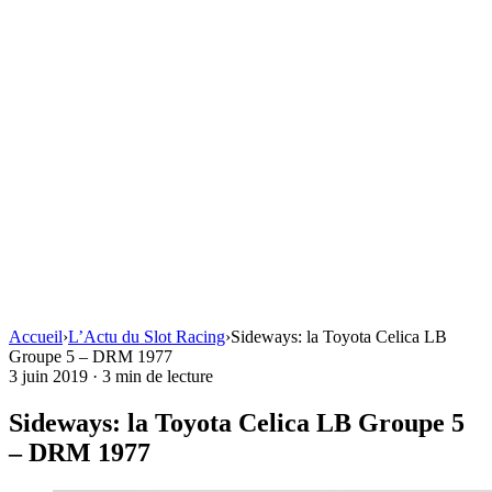
Accueil
›
L’Actu du Slot Racing
›
Sideways: la Toyota Celica LB
Groupe 5 – DRM 1977
3 juin 2019
·
3 min de lecture
Sideways: la Toyota Celica LB Groupe 5
– DRM 1977