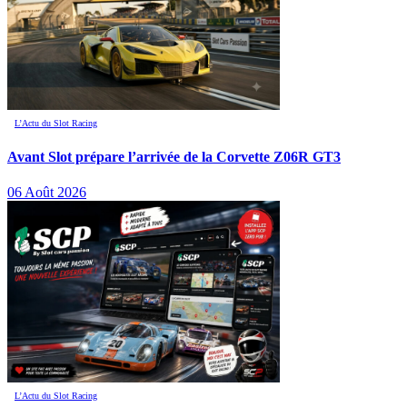
L’Actu du Slot Racing
Avant Slot prépare l’arrivée de la Corvette Z06R GT3
06 Août 2026
L’Actu du Slot Racing