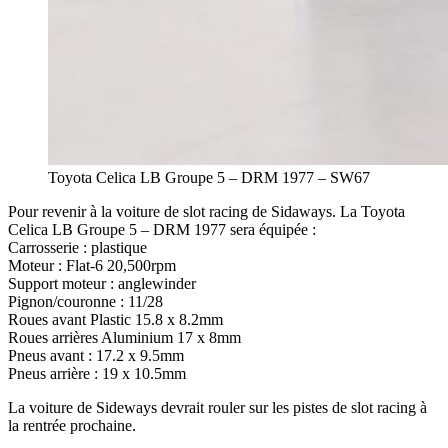
Toyota Celica LB Groupe 5 – DRM 1977 – SW67
Pour revenir à la voiture de slot racing de Sidaways. La Toyota
Celica LB Groupe 5 – DRM 1977 sera équipée :
Carrosserie : plastique
Moteur : Flat-6 20,500rpm
Support moteur : anglewinder
Pignon/couronne : 11/28
Roues avant Plastic 15.8 x 8.2mm
Roues arrières Aluminium 17 x 8mm
Pneus avant : 17.2 x 9.5mm
Pneus arrière : 19 x 10.5mm
La voiture de Sideways devrait rouler sur les pistes de slot racing à
la rentrée prochaine.