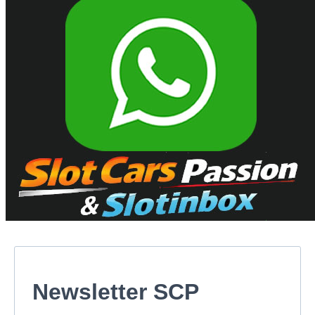
Newsletter SCP