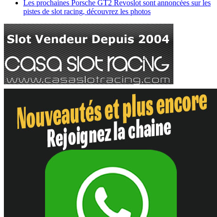
Les prochaines Porsche GT2 Revoslot sont annoncées sur les
pistes de slot racing, découvrez les photos