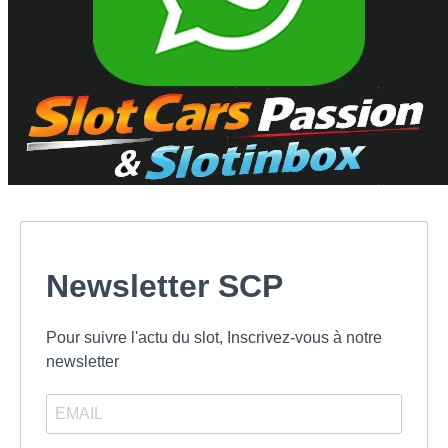
Newsletter SCP
Pour suivre l'actu du slot, Inscrivez-vous à notre
newsletter