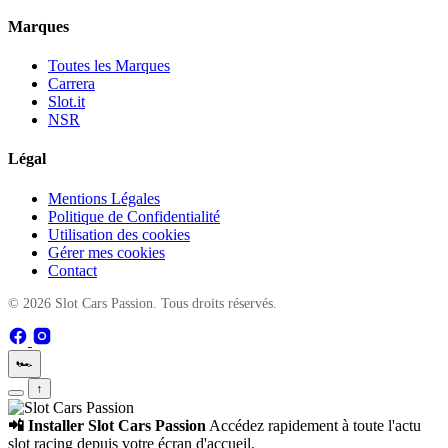
Marques
Toutes les Marques
Carrera
Slot.it
NSR
Légal
Mentions Légales
Politique de Confidentialité
Utilisation des cookies
Gérer mes cookies
Contact
© 2026 Slot Cars Passion. Tous droits réservés.
🏎️
↑
📲 Installer Slot Cars Passion
Accédez rapidement à toute l'actu
slot racing depuis votre écran d'accueil.