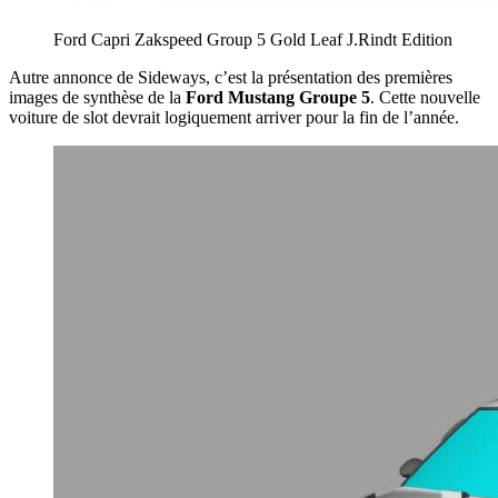
Ford Capri Zakspeed Group 5 Gold Leaf J.Rindt Edition
Autre annonce de Sideways, c’est la présentation des premières
images de synthèse de la
Ford Mustang Groupe 5
. Cette nouvelle
voiture de slot devrait logiquement arriver pour la fin de l’année.