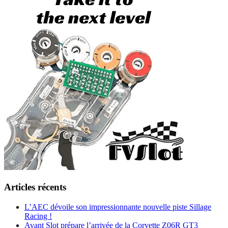
Articles récents
L’AEC dévoile son impressionnante nouvelle piste Sillage
Racing !
Avant Slot prépare l’arrivée de la Corvette Z06R GT3