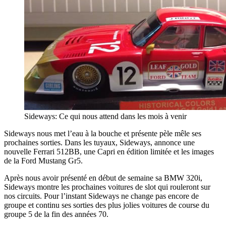
Sideways: Ce qui nous attend dans les mois à venir
Sideways nous met l’eau à la bouche et présente pèle mêle ses
prochaines sorties. Dans les tuyaux, Sideways, annonce une
nouvelle Ferrari 512BB, une Capri en édition limitée et les images
de la Ford Mustang Gr5.
Après nous avoir présenté en début de semaine sa BMW 320i,
Sideways montre les prochaines voitures de slot qui rouleront sur
nos circuits. Pour l’instant Sideways ne change pas encore de
groupe et continu ses sorties des plus jolies voitures de course du
groupe 5 de la fin des années 70.