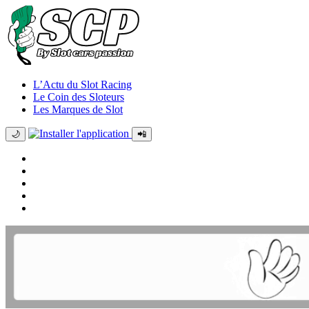
L’Actu du Slot Racing
Le Coin des Sloteurs
Les Marques de Slot
🌙
📲