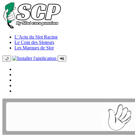
L’Actu du Slot Racing
Le Coin des Sloteurs
Les Marques de Slot
🌙
📲