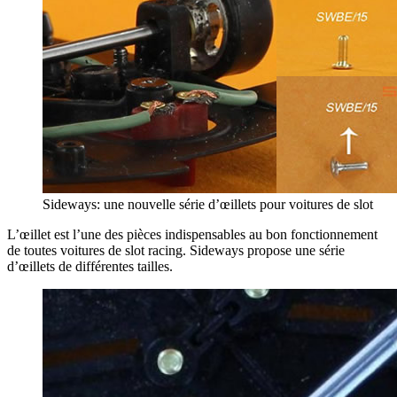
Sideways: une nouvelle série d’œillets pour voitures de slot
L’œillet est l’une des pièces indispensables au bon fonctionnement
de toutes voitures de
slot
racing.
Sideways
propose une série
d’œillets de différentes tailles.