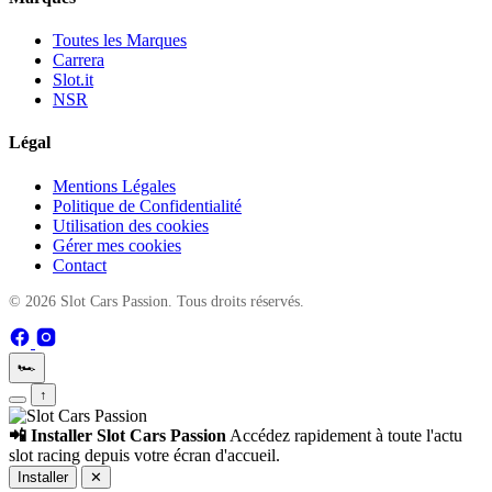
Toutes les Marques
Carrera
Slot.it
NSR
Légal
Mentions Légales
Politique de Confidentialité
Utilisation des cookies
Gérer mes cookies
Contact
© 2026 Slot Cars Passion. Tous droits réservés.
🏎️
↑
📲 Installer Slot Cars Passion
Accédez rapidement à toute l'actu
slot racing depuis votre écran d'accueil.
Installer
✕