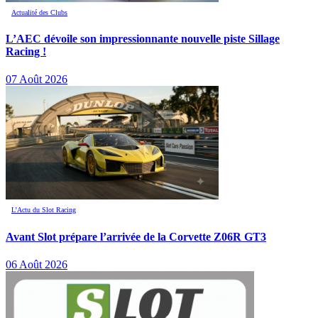
Actualité des Clubs
L’AEC dévoile son impressionnante nouvelle piste Sillage
Racing !
07 Août 2026
L’Actu du Slot Racing
Avant Slot prépare l’arrivée de la Corvette Z06R GT3
06 Août 2026