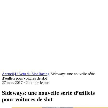
Accueil
›
L’Actu du Slot Racing
›
Sideways: une nouvelle série
d’œillets pour voitures de slot
27 mars 2017
·
2 min de lecture
Sideways: une nouvelle série d’œillets
pour voitures de slot