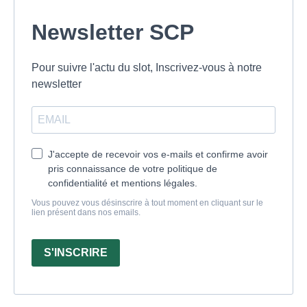
Newsletter SCP
Pour suivre l'actu du slot, Inscrivez-vous à notre
newsletter
J'accepte de recevoir vos e-mails et confirme avoir
pris connaissance de votre politique de
confidentialité et mentions légales.
Vous pouvez vous désinscrire à tout moment en cliquant sur le
lien présent dans nos emails.
S'INSCRIRE