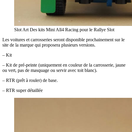
Slot Art Des kits Mini All4 Racing pour le Rallye Slot
Les voitures et carrosseries seront disponible prochainement sur le
site de la marque qui proposera plusieurs versions.
– Kit
– Kit de pré-peinte (uniquement en couleur de la carrosserie, jaune
ou vert, pas de masquage ou servir avec toit blanc).
– RTR (prêt à rouler) de base.
– RTR super détaillée