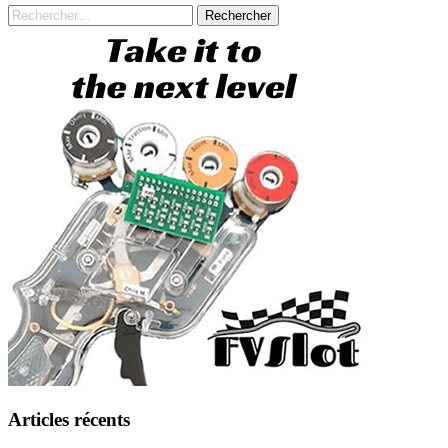
Rechercher :
Articles récents