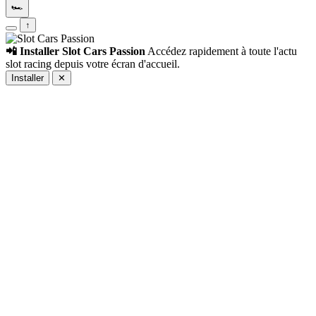
🏎️
↑
📲 Installer Slot Cars Passion
Accédez rapidement à toute l'actu
slot racing depuis votre écran d'accueil.
Installer
✕