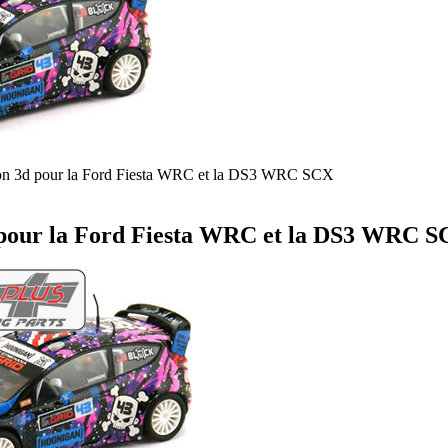
ssion 3d pour la Ford Fiesta WRC et la DS3 WRC SCX
3d pour la Ford Fiesta WRC et la DS3 WRC 