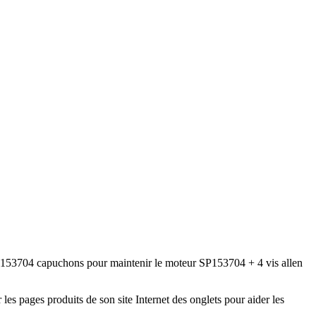
P153704 capuchons pour maintenir le moteur SP153704 + 4 vis allen
es pages produits de son site Internet des onglets pour aider les