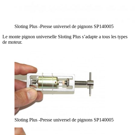
Sloting Plus -Presse universel de pignons SP140005
Le monte pignon universelle Sloting Plus s’adapte a tous les types
de moteur.
Sloting Plus -Presse universel de pignons SP140005