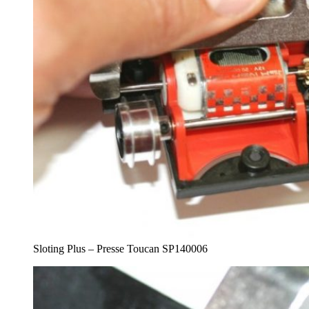
Sloting Plus – Presse Toucan SP140006