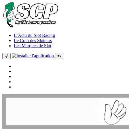
L’Actu du Slot Racing
Le Coin des Sloteurs
Les Marques de Slot
🌙
📲