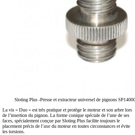
Sloting Plus -Presse et extracteur universel de pignons SP1400
La vis « Duo » est très pratique et protège le moteur et son arbre lors
de l’insertion du pignon. La forme conique spéciale de l’une de ses
faces, spécialement conçue par Sloting Plus facilite toujours le
placement précis de l’axe du moteur en toutes circonstances et évite
les torsions.