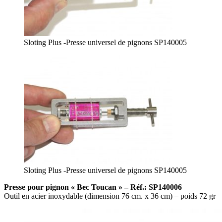
Sloting Plus -Presse universel de pignons SP140005
Sloting Plus -Presse universel de pignons SP140005
Presse pour pignon « Bec Toucan » – Réf.: SP140006
Outil en acier inoxydable (dimension 76 cm. x 36 cm) – poids 72 gr