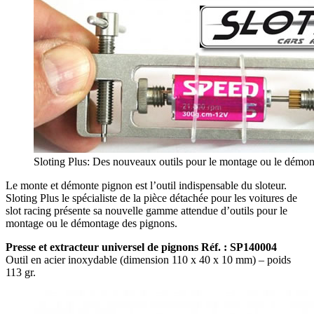
Sloting Plus: Des nouveaux outils pour le montage ou le démo
Le monte et démonte pignon est l’outil indispensable du sloteur.
Sloting Plus le spécialiste de la pièce détachée pour les voitures de
slot racing présente sa nouvelle gamme attendue d’outils pour le
montage ou le démontage des pignons.
Presse et extracteur universel de pignons Réf. : SP140004
Outil en acier inoxydable (dimension 110 x 40 x 10 mm) – poids
113 gr.