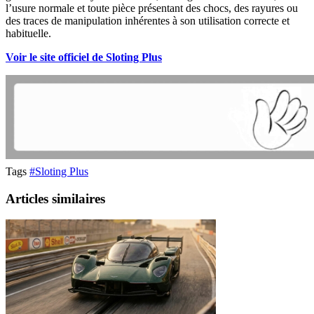
l’usure normale et toute pièce présentant des chocs, des rayures ou
des traces de manipulation inhérentes à son utilisation correcte et
habituelle.
Voir le site officiel de Sloting Plus
Tags
#Sloting Plus
Articles similaires