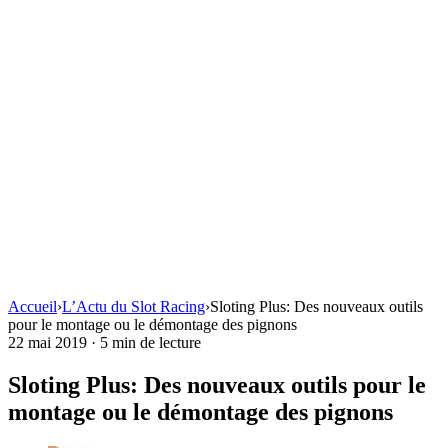
Accueil
›
L’Actu du Slot Racing
›
Sloting Plus: Des nouveaux outils
pour le montage ou le démontage des pignons
22 mai 2019
·
5 min de lecture
Sloting Plus: Des nouveaux outils pour le
montage ou le démontage des pignons