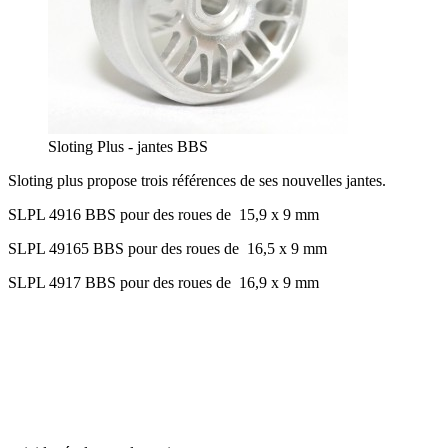
Sloting Plus - jantes BBS
Sloting plus propose trois références de ses nouvelles jantes.
SLPL 4916 BBS pour des roues de 15,9 x 9 mm
SLPL 49165 BBS pour des roues de 16,5 x 9 mm
SLPL 4917 BBS pour des roues de 16,9 x 9 mm