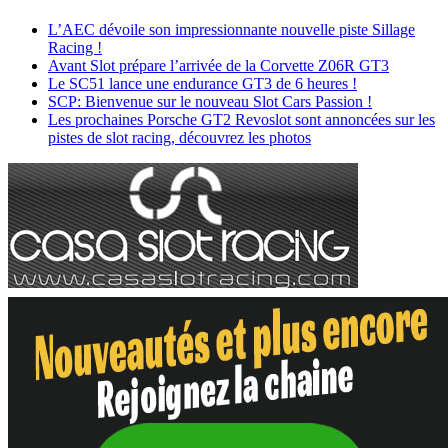
L’AEC dévoile son impressionnante nouvelle piste Sillage
Racing !
Avant Slot prépare l’arrivée de la Corvette Z06R GT3
Le SC51 lance une endurance GT3 de 6 heures !
SCP: Bienvenue sur le nouveau Slot Cars Passion !
Les prochaines Porsche GT2 Revoslot sont annoncées sur les
pistes de slot racing, découvrez les photos