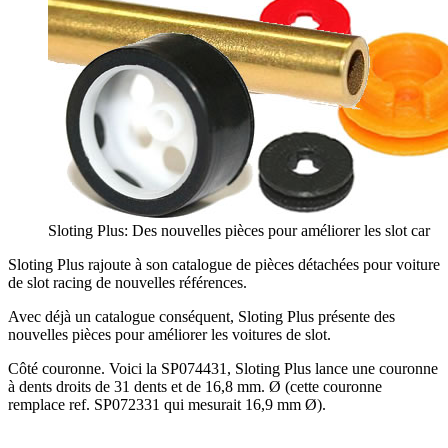
Sloting Plus: Des nouvelles pièces pour améliorer les slot car
Sloting Plus rajoute à son catalogue de pièces détachées pour voiture
de slot racing de nouvelles références.
Avec déjà un catalogue conséquent, Sloting Plus présente des
nouvelles pièces pour améliorer les voitures de slot.
Côté couronne. Voici la SP074431, Sloting Plus lance une couronne
à dents droits de 31 dents et de 16,8 mm. Ø (cette couronne
remplace ref. SP072331 qui mesurait 16,9 mm Ø).