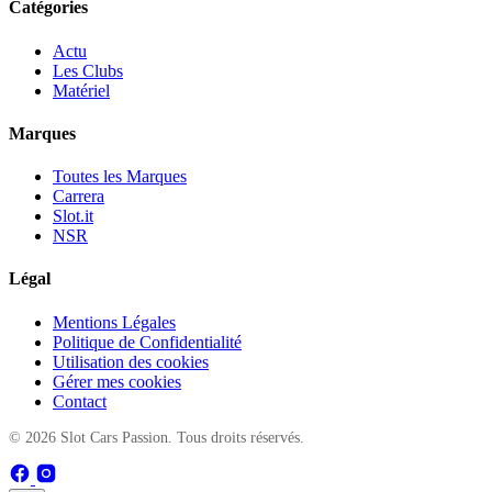
Catégories
Actu
Les Clubs
Matériel
Marques
Toutes les Marques
Carrera
Slot.it
NSR
Légal
Mentions Légales
Politique de Confidentialité
Utilisation des cookies
Gérer mes cookies
Contact
© 2026 Slot Cars Passion. Tous droits réservés.