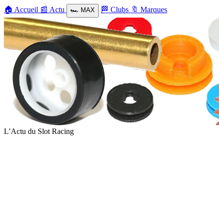
🏠
Accueil
📰
Actu
🏁
Clubs
🔖
Marques
🏎️
MAX
L’Actu du Slot Racing