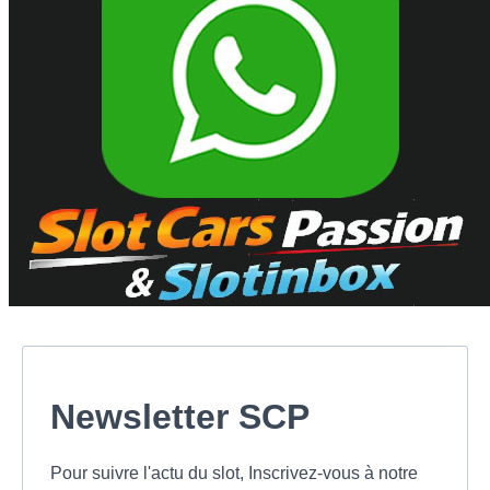
Newsletter SCP
Pour suivre l'actu du slot, Inscrivez-vous à notre