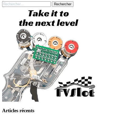
Rechercher :
Articles récents