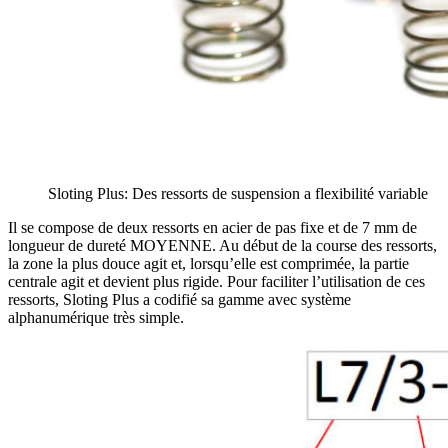
Sloting Plus: Des ressorts de suspension a flexibilité variable
Il se compose de deux ressorts en acier de pas fixe et de 7 mm de
longueur de dureté MOYENNE. Au début de la course des ressorts,
la zone la plus douce agit et, lorsqu’elle est comprimée, la partie
centrale agit et devient plus rigide. Pour faciliter l’utilisation de ces
ressorts, Sloting Plus a codifié sa gamme avec système
alphanumérique très simple.