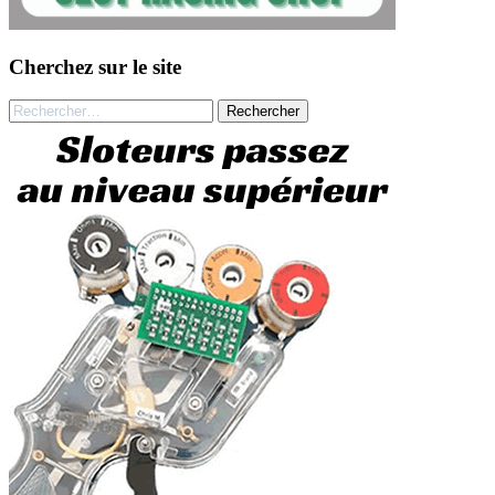
Cherchez sur le site
Rechercher :