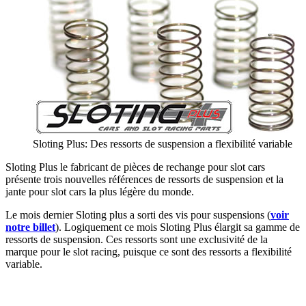
Sloting Plus: Des ressorts de suspension a flexibilité variable
Sloting Plus le fabricant de pièces de rechange pour slot cars
présente trois nouvelles références de ressorts de suspension et la
jante pour slot cars la plus légère du monde.
Le mois dernier Sloting plus a sorti des vis pour suspensions (
voir
notre billet
). Logiquement ce mois Sloting Plus élargit sa gamme de
ressorts de suspension. Ces ressorts sont une exclusivité de la
marque pour le slot racing, puisque ce sont des ressorts a flexibilité
variable.