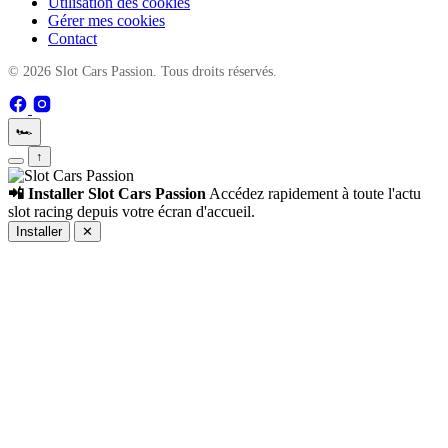
Utilisation des cookies
Gérer mes cookies
Contact
© 2026 Slot Cars Passion. Tous droits réservés.
🏎️
↑
📲 Installer Slot Cars Passion
Accédez rapidement à toute l'actu
slot racing depuis votre écran d'accueil.
Installer
✕