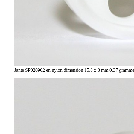
Jante SP020902 en nylon dimension 15,8 x 8 mm 0.37 gramme