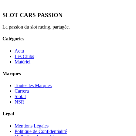
SLOT CARS PASSION
La passion du slot racing, partagée.
Catégories
Actu
Les Clubs
Matériel
Marques
Toutes les Marques
Carrera
Slot.it
NSR
Légal
Mentions Légales
Politique de Confidentialité