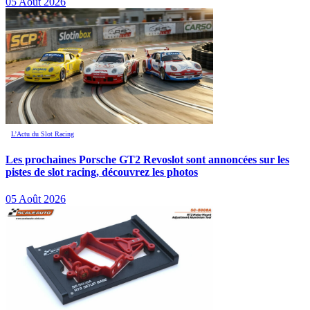
05 Août 2026
L’Actu du Slot Racing
Les prochaines Porsche GT2 Revoslot sont annoncées sur les
pistes de slot racing, découvrez les photos
05 Août 2026