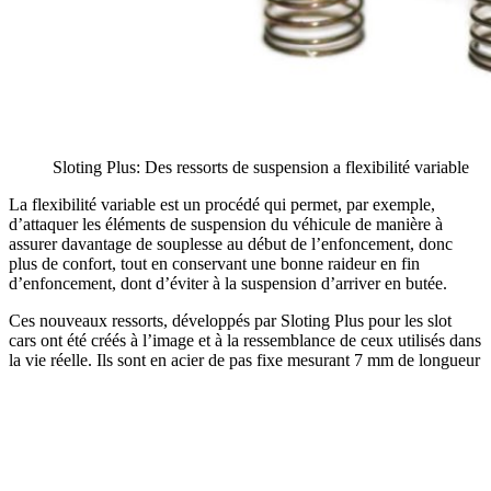
Sloting Plus: Des ressorts de suspension a flexibilité variable
La flexibilité variable est un procédé qui permet, par exemple,
d’attaquer les éléments de suspension du véhicule de manière à
assurer davantage de souplesse au début de l’enfoncement, donc
plus de confort, tout en conservant une bonne raideur en fin
d’enfoncement, dont d’éviter à la suspension d’arriver en butée.
Ces nouveaux ressorts, développés par Sloting Plus pour les slot
cars ont été créés à l’image et à la ressemblance de ceux utilisés dans
la vie réelle. Ils sont en acier de pas fixe mesurant 7 mm de longueur