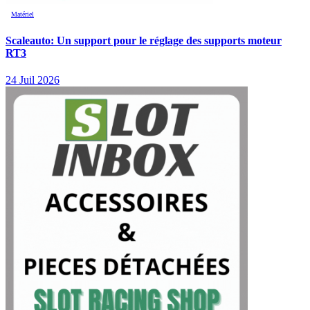
Matériel
Scaleauto: Un support pour le réglage des supports moteur
RT3
24 Juil 2026