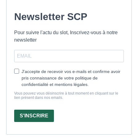
Newsletter SCP
Pour suivre l'actu du slot, Inscrivez-vous à notre
newsletter
J'accepte de recevoir vos e-mails et confirme avoir
pris connaissance de votre politique de
confidentialité et mentions légales.
Vous pouvez vous désinscrire à tout moment en cliquant sur le
lien présent dans nos emails.
S'INSCRIRE