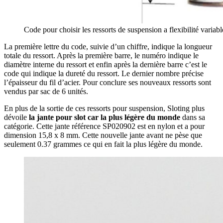
Code pour choisir les ressorts de suspension a flexibilité variab
La première lettre du code, suivie d’un chiffre, indique la longueur
totale du ressort. Après la première barre, le numéro indique le
diamètre interne du ressort et enfin après la dernière barre c’est le
code qui indique la dureté du ressort. Le dernier nombre précise
l’épaisseur du fil d’acier. Pour conclure ses nouveaux ressorts sont
vendus par sac de 6 unités.
En plus de la sortie de ces ressorts pour suspension, Sloting plus
dévoile
la jante pour slot car la plus légère du monde
dans sa
catégorie. Cette jante référence SP020902 est en nylon et a pour
dimension 15,8 x 8 mm. Cette nouvelle jante avant ne pèse que
seulement 0.37 grammes ce qui en fait la plus légère du monde.