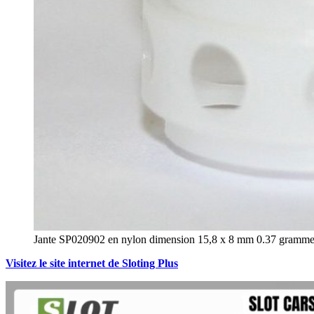
Jante SP020902 en nylon dimension 15,8 x 8 mm 0.37 gramme
Visitez le site internet de Sloting Plus