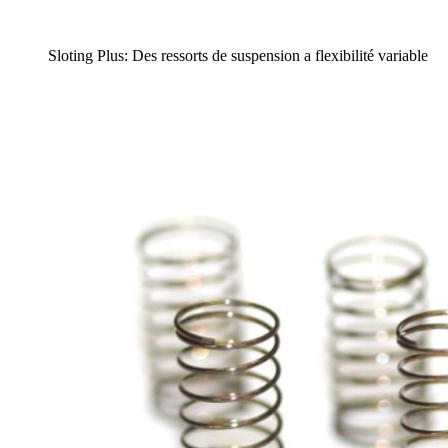
Sloting Plus: Des ressorts de suspension a flexibilité variable