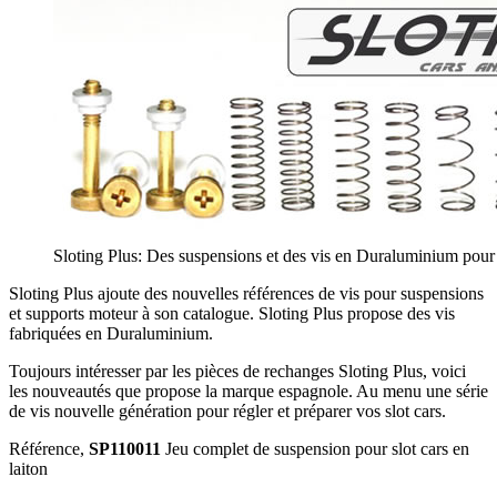
Sloting Plus: Des suspensions et des vis en Duraluminium pour 
Sloting Plus ajoute des nouvelles références de vis pour suspensions
et supports moteur à son catalogue. Sloting Plus propose des vis
fabriquées en Duraluminium.
Toujours intéresser par les pièces de rechanges Sloting Plus, voici
les nouveautés que propose la marque espagnole. Au menu une série
de vis nouvelle génération pour régler et préparer vos slot cars.
Référence,
SP110011
Jeu complet de suspension pour slot cars en
laiton