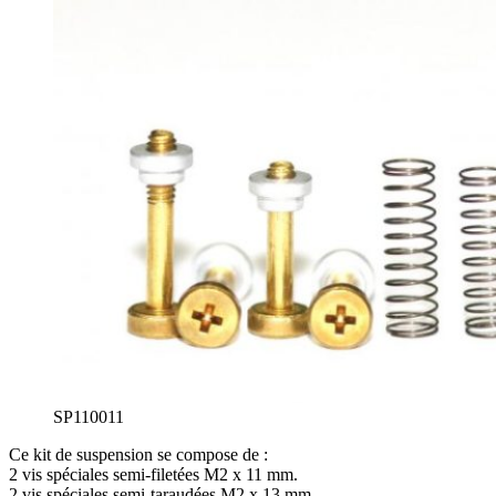
SP110011
Ce kit de suspension se compose de :
2 vis spéciales semi-filetées M2 x 11 mm.
2 vis spéciales semi-taraudées M2 x 13 mm.