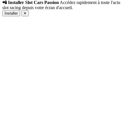
📲 Installer Slot Cars Passion
Accédez rapidement à toute l'actu
slot racing depuis votre écran d'accueil.
Installer
✕