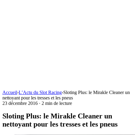
Accueil
›
L’Actu du Slot Racing
›
Sloting Plus: le Mirakle Cleaner un
nettoyant pour les tresses et les pneus
23 décembre 2016
·
2 min de lecture
Sloting Plus: le Mirakle Cleaner un
nettoyant pour les tresses et les pneus