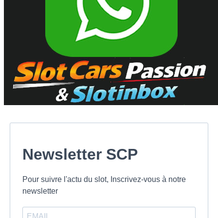
Newsletter SCP
Pour suivre l'actu du slot, Inscrivez-vous à notre
newsletter