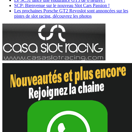
Le SC51 lance une endurance GT3 de 6 heures !
SCP: Bienvenue sur le nouveau Slot Cars Passion !
Les prochaines Porsche GT2 Revoslot sont annoncées sur les
pistes de slot racing, découvrez les photos