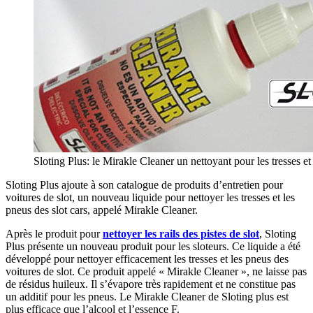
Sloting Plus: le Mirakle Cleaner un nettoyant pour les tresses et
Sloting Plus ajoute à son catalogue de produits d’entretien pour
voitures de slot, un nouveau liquide pour nettoyer les tresses et les
pneus des slot cars, appelé Mirakle Cleaner.
Après le produit pour
nettoyer les rails des pistes de slot
, Sloting
Plus présente un nouveau produit pour les sloteurs. Ce liquide a été
développé pour nettoyer efficacement les tresses et les pneus des
voitures de slot. Ce produit appelé « Mirakle Cleaner », ne laisse pas
de résidus huileux. Il s’évapore très rapidement et ne constitue pas
un additif pour les pneus. Le Mirakle Cleaner de Sloting plus est
plus efficace que l’alcool et l’essence F.