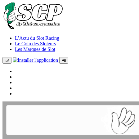
L’Actu du Slot Racing
Le Coin des Sloteurs
Les Marques de Slot
🌙
📲