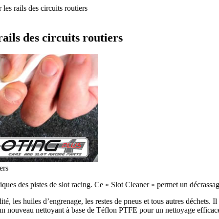
les rails des circuits routiers
ails des circuits routiers
ers
iques des pistes de slot racing. Ce « Slot Cleaner » permet un décrassag
idité, les huiles d’engrenage, les restes de pneus et tous autres déchets. 
n nouveau nettoyant à base de Téflon PTFE pour un nettoyage efficace 