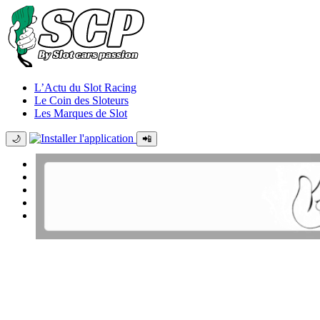
L’Actu du Slot Racing
Le Coin des Sloteurs
Les Marques de Slot
🌙
📲