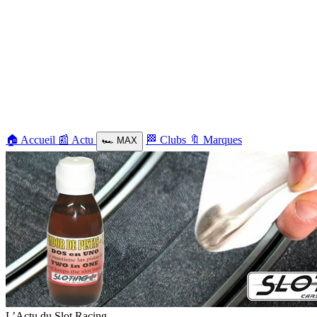
🏠
Accueil
📰
Actu
🏁
Clubs
🔖
Marques
🏎️
MAX
L’Actu du Slot Racing