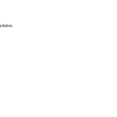
xydation.