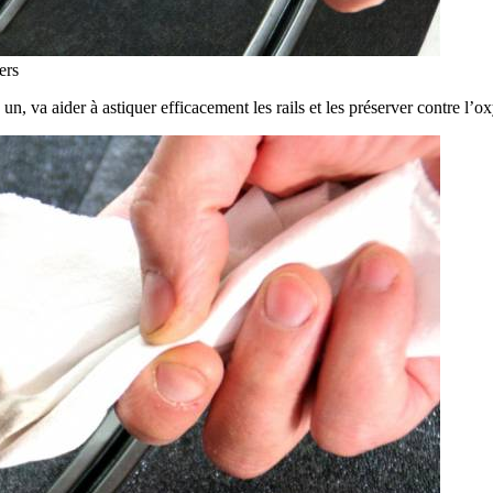
ers
, va aider à astiquer efficacement les rails et les préserver contre l’o