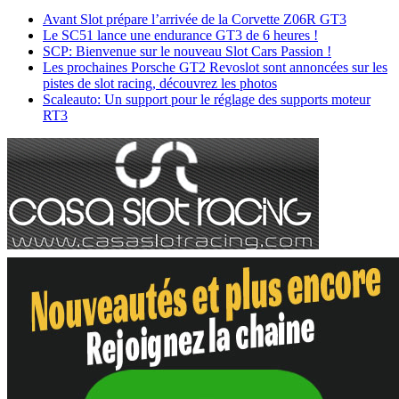
Avant Slot prépare l’arrivée de la Corvette Z06R GT3
Le SC51 lance une endurance GT3 de 6 heures !
SCP: Bienvenue sur le nouveau Slot Cars Passion !
Les prochaines Porsche GT2 Revoslot sont annoncées sur les
pistes de slot racing, découvrez les photos
Scaleauto: Un support pour le réglage des supports moteur
RT3