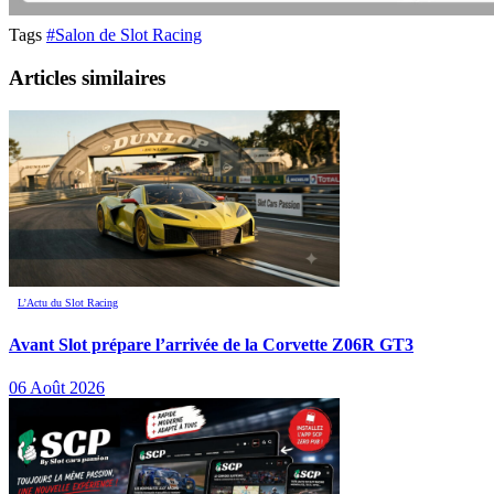
Tags
#Salon de Slot Racing
Articles similaires
L’Actu du Slot Racing
Avant Slot prépare l’arrivée de la Corvette Z06R GT3
06 Août 2026