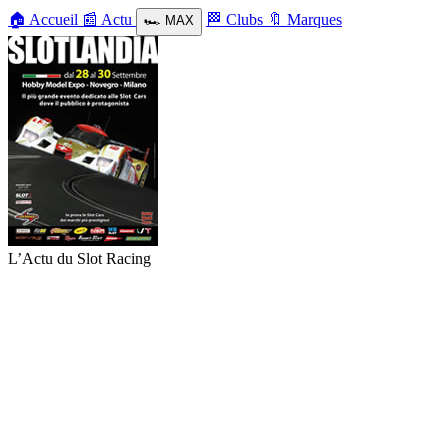
🏠
Accueil
📰
Actu
🏁
Clubs
🔖
Marques
🏎️
MAX
L’Actu du Slot Racing