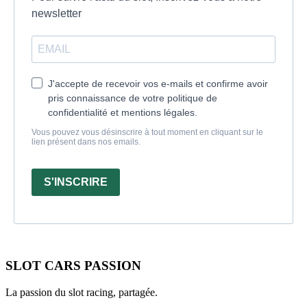
newsletter
J'accepte de recevoir vos e-mails et confirme avoir
pris connaissance de votre politique de
confidentialité et mentions légales.
Vous pouvez vous désinscrire à tout moment en cliquant sur le
lien présent dans nos emails.
S'INSCRIRE
SLOT CARS PASSION
La passion du slot racing, partagée.