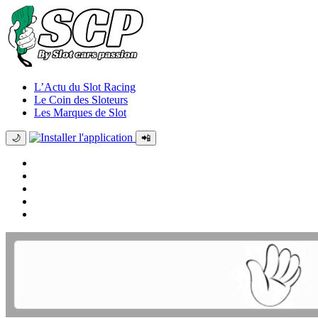
L’Actu du Slot Racing
Le Coin des Sloteurs
Les Marques de Slot
🌙
📲