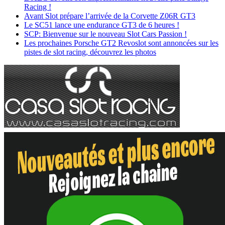
Racing !
Avant Slot prépare l’arrivée de la Corvette Z06R GT3
Le SC51 lance une endurance GT3 de 6 heures !
SCP: Bienvenue sur le nouveau Slot Cars Passion !
Les prochaines Porsche GT2 Revoslot sont annoncées sur les
pistes de slot racing, découvrez les photos