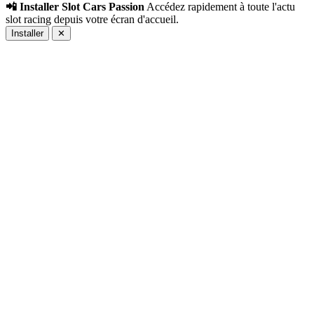
📲 Installer Slot Cars Passion
Accédez rapidement à toute l'actu
slot racing depuis votre écran d'accueil.
Installer
✕