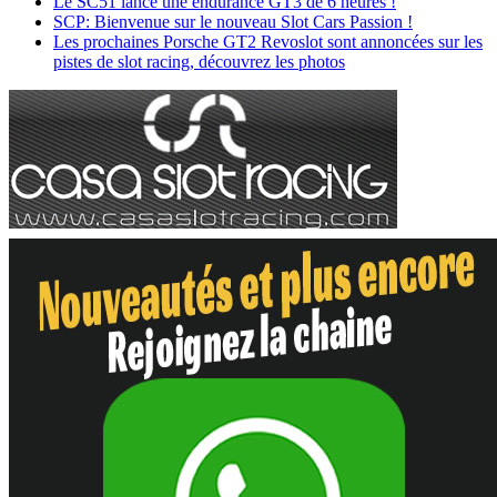
Le SC51 lance une endurance GT3 de 6 heures !
SCP: Bienvenue sur le nouveau Slot Cars Passion !
Les prochaines Porsche GT2 Revoslot sont annoncées sur les
pistes de slot racing, découvrez les photos