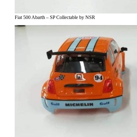
Fiat 500 Abarth – SP Collectable by NSR