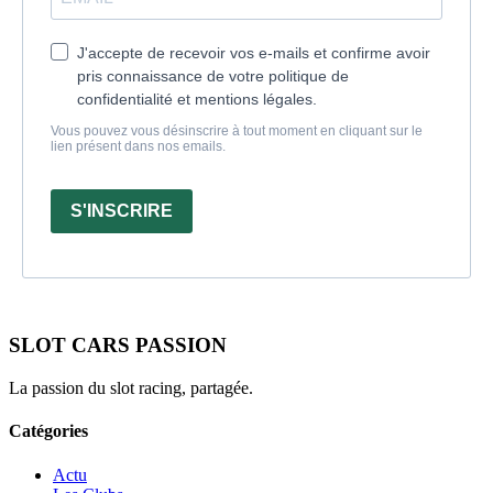
J'accepte de recevoir vos e-mails et confirme avoir
pris connaissance de votre politique de
confidentialité et mentions légales.
Vous pouvez vous désinscrire à tout moment en cliquant sur le
lien présent dans nos emails.
S'INSCRIRE
SLOT CARS PASSION
La passion du slot racing, partagée.
Catégories
Actu