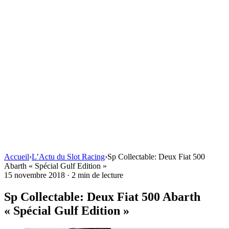
Accueil
›
L’Actu du Slot Racing
›
Sp Collectable: Deux Fiat 500
Abarth « Spécial Gulf Edition »
15 novembre 2018
·
2 min de lecture
Sp Collectable: Deux Fiat 500 Abarth
« Spécial Gulf Edition »