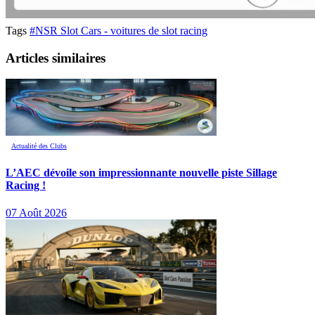
Tags
#NSR Slot Cars - voitures de slot racing
Articles similaires
Actualité des Clubs
L’AEC dévoile son impressionnante nouvelle piste Sillage
Racing !
07 Août 2026