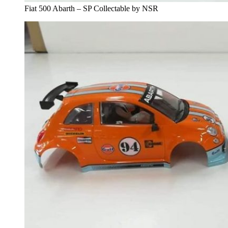
Fiat 500 Abarth – SP Collectable by NSR