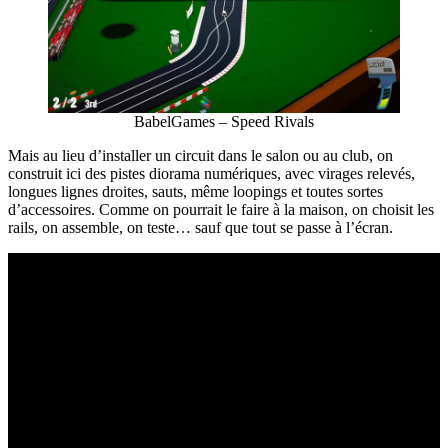
BabelGames – Speed Rivals
Mais au lieu d’installer un circuit dans le salon ou au club, on
construit ici des pistes diorama numériques, avec virages relevés,
longues lignes droites, sauts, même loopings et toutes sortes
d’accessoires. Comme on pourrait le faire à la maison, on choisit les
rails, on assemble, on teste… sauf que tout se passe à l’écran.