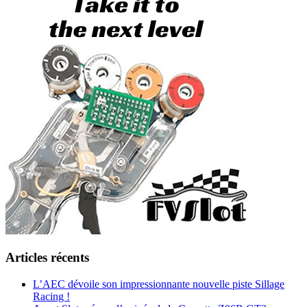
Articles récents
L’AEC dévoile son impressionnante nouvelle piste Sillage
Racing !