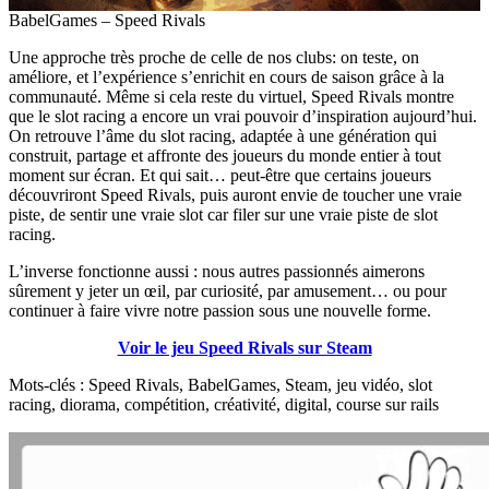
BabelGames – Speed Rivals
Une approche très proche de celle de nos clubs: on teste, on
améliore, et l’expérience s’enrichit en cours de saison grâce à la
communauté. Même si cela reste du virtuel, Speed Rivals montre
que le slot racing a encore un vrai pouvoir d’inspiration aujourd’hui.
On retrouve l’âme du slot racing, adaptée à une génération qui
construit, partage et affronte des joueurs du monde entier à tout
moment sur écran. Et qui sait… peut-être que certains joueurs
découvriront Speed Rivals, puis auront envie de toucher une vraie
piste, de sentir une vraie slot car filer sur une vraie piste de slot
racing.
L’inverse fonctionne aussi : nous autres passionnés aimerons
sûrement y jeter un œil, par curiosité, par amusement… ou pour
continuer à faire vivre notre passion sous une nouvelle forme.
Voir le jeu Speed Rivals sur Steam
Mots-clés : Speed Rivals, BabelGames, Steam, jeu vidéo, slot
racing, diorama, compétition, créativité, digital, course sur rails