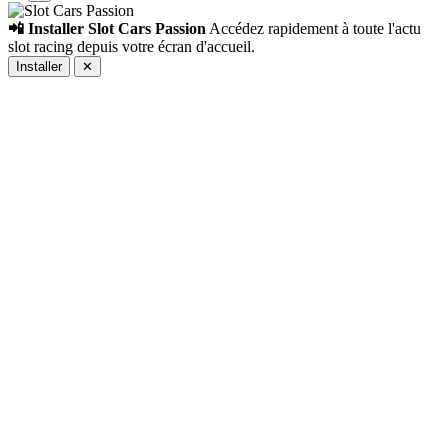
📲 Installer Slot Cars Passion
Accédez rapidement à toute l'actu
slot racing depuis votre écran d'accueil.
Installer
✕