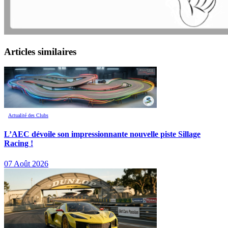
Articles similaires
Actualité des Clubs
L’AEC dévoile son impressionnante nouvelle piste Sillage
Racing !
07 Août 2026