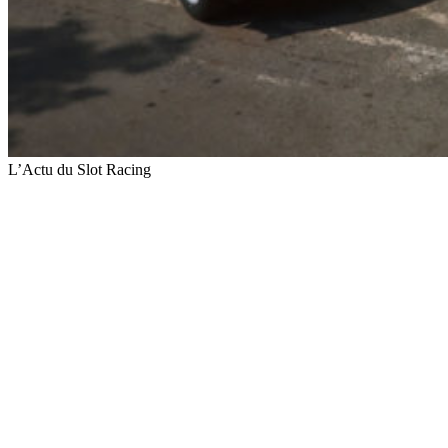
L’Actu du Slot Racing