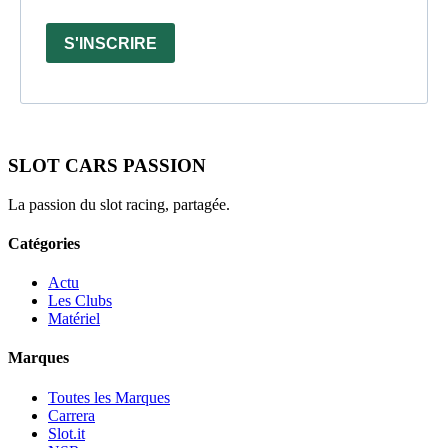
S'INSCRIRE
SLOT CARS PASSION
La passion du slot racing, partagée.
Catégories
Actu
Les Clubs
Matériel
Marques
Toutes les Marques
Carrera
Slot.it