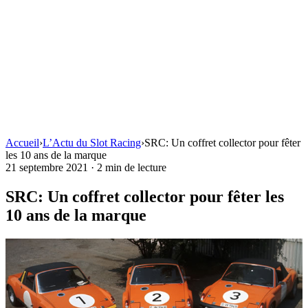
Accueil
›
L’Actu du Slot Racing
›
SRC: Un coffret collector pour fêter
les 10 ans de la marque
21 septembre 2021
·
2 min de lecture
SRC: Un coffret collector pour fêter les
10 ans de la marque