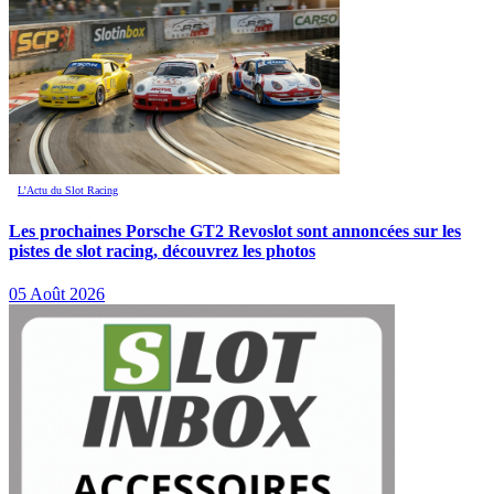
L’Actu du Slot Racing
Les prochaines Porsche GT2 Revoslot sont annoncées sur les
pistes de slot racing, découvrez les photos
05 Août 2026