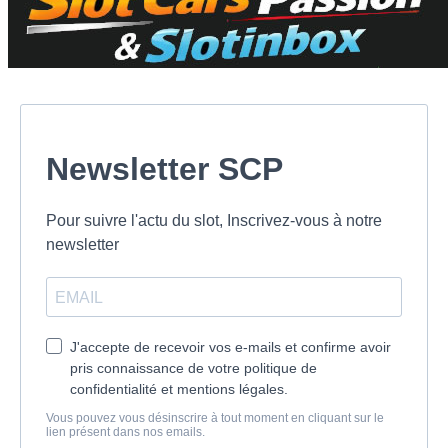
Newsletter SCP
Pour suivre l'actu du slot, Inscrivez-vous à notre
newsletter
J'accepte de recevoir vos e-mails et confirme avoir
pris connaissance de votre politique de
confidentialité et mentions légales.
Vous pouvez vous désinscrire à tout moment en cliquant sur le
lien présent dans nos emails.