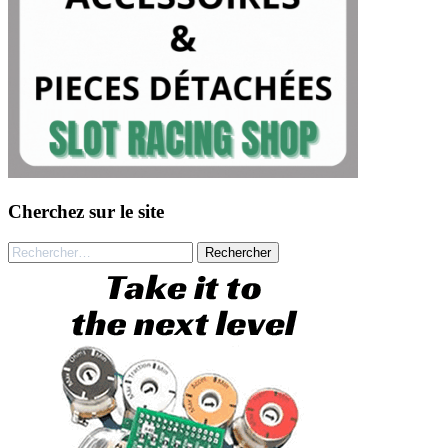
Cherchez sur le site
Rechercher :