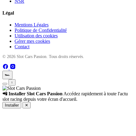
NSR
Légal
Mentions Légales
Politique de Confidentialité
Utilisation des cookies
Gérer mes cookies
Contact
© 2026 Slot Cars Passion. Tous droits réservés.
🏎️
↑
📲 Installer Slot Cars Passion
Accédez rapidement à toute l'actu
slot racing depuis votre écran d'accueil.
Installer
✕