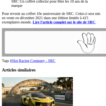
SRC Un coffret collector pour fêter les 10 ans de la
marque
Pour revenir au coffret 10e anniversaire de SRC. Celui-ci sera mis
en vente en décembre 2021 dans une édition limitée à 415
exemplaires monde.
Lire l’article complet sur le site de SRC
.
Tags
#Slot Racing Company - SRC
Articles similaires