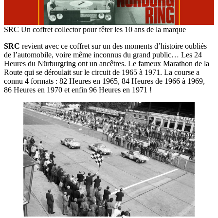
SRC Un coffret collector pour fêter les 10 ans de la marque
SRC
revient avec ce coffret sur un des moments d’histoire oubliés
de l’automobile, voire même inconnus du grand public… Les 24
Heures du Nürburgring ont un ancêtres. Le fameux Marathon de la
Route qui se déroulait sur le circuit de 1965 à 1971. La course a
connu 4 formats : 82 Heures en 1965, 84 Heures de 1966 à 1969,
86 Heures en 1970 et enfin 96 Heures en 1971 !