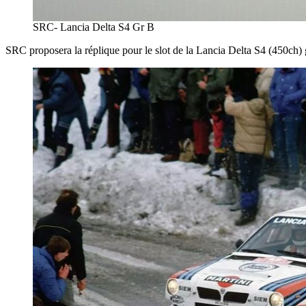
SRC- Lancia Delta S4 Gr B
SRC proposera la réplique pour le slot de la Lancia Delta S4 (450ch) 