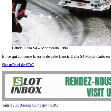
Lancia Delta S4 – Montecarlo 1984
En ce qui concerne la sortie de cette Lancia Delta S4 Monte Carlo en 
Site officiel de SRC
Tags
#Slot Racing Company - SRC