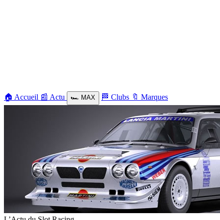
🏠
Accueil
📰
Actu
🏁
Clubs
🔖
Marques
🏎️
MAX
L’Actu du Slot Racing