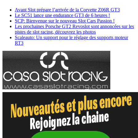
Avant Slot prépare l’arrivée de la Corvette Z06R GT3
Le SC51 lance une endurance GT3 de 6 heures !
SCP: Bienvenue sur le nouveau Slot Cars Passion !
Les prochaines Porsche GT2 Revoslot sont annoncées sur les
pistes de slot racing, découvrez les photos
Scaleauto: Un support pour le réglage des supports moteur
RT3