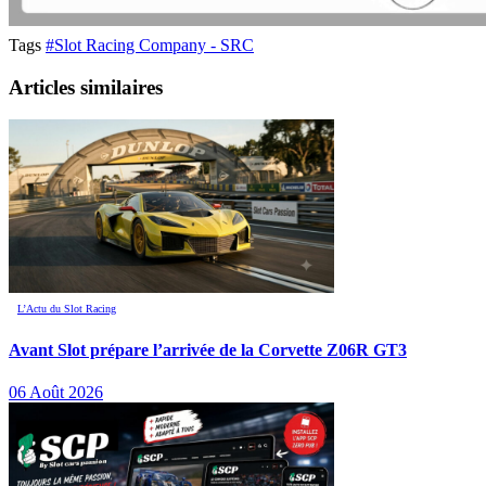
Tags
#Slot Racing Company - SRC
Articles similaires
L’Actu du Slot Racing
Avant Slot prépare l’arrivée de la Corvette Z06R GT3
06 Août 2026