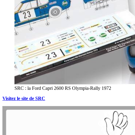
SRC : la Ford Capri 2600 RS Olympia-Rally 1972
Visitez le site de SRC