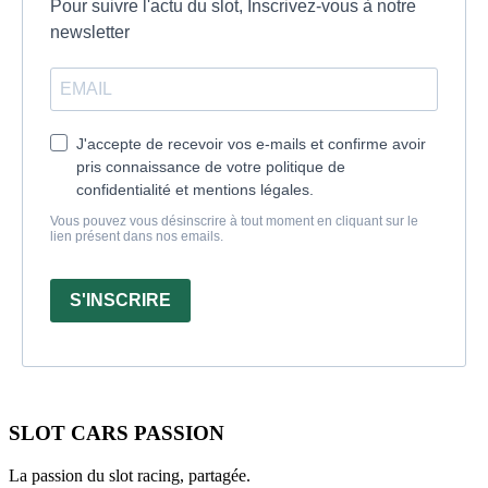
Pour suivre l'actu du slot, Inscrivez-vous à notre
newsletter
J'accepte de recevoir vos e-mails et confirme avoir
pris connaissance de votre politique de
confidentialité et mentions légales.
Vous pouvez vous désinscrire à tout moment en cliquant sur le
lien présent dans nos emails.
S'INSCRIRE
SLOT CARS PASSION
La passion du slot racing, partagée.