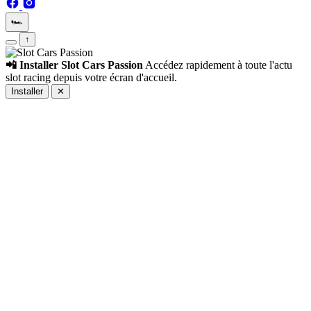
🏎️
↑
📲 Installer Slot Cars Passion
Accédez rapidement à toute l'actu
slot racing depuis votre écran d'accueil.
Installer
✕