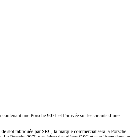
contenant une Porsche 907L et l’arrivée sur les circuits d’une
e de slot fabriquée par SRC, la marque commercialisera la Porsche
e. La Porsche 907L possèdera des pièces OSC et sera livrée dans un