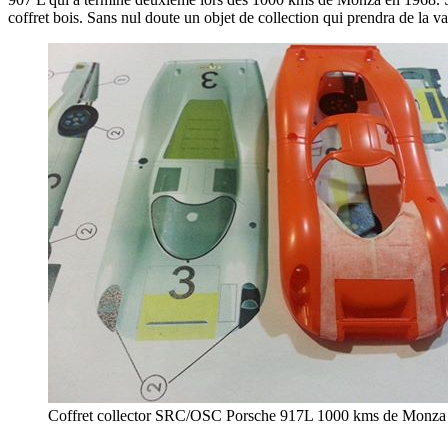
coffret bois. Sans nul doute un objet de collection qui prendra de la va
Coffret collector SRC/OSC Porsche 917L 1000 kms de Monza