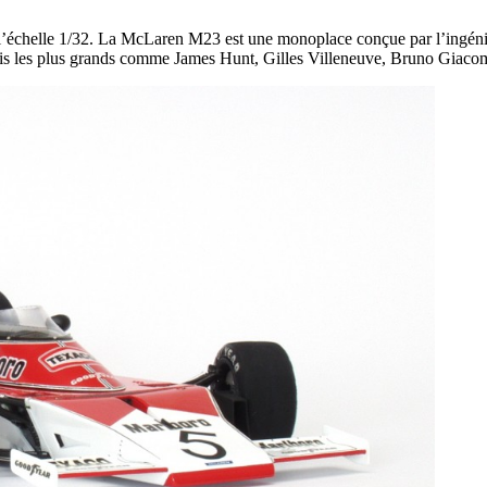
chelle 1/32. La McLaren M23 est une monoplace conçue par l’ingénie
llis les plus grands comme James Hunt, Gilles Villeneuve, Bruno Giacom