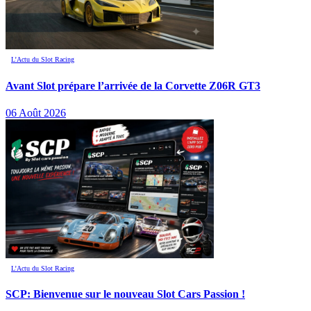
L’Actu du Slot Racing
Avant Slot prépare l’arrivée de la Corvette Z06R GT3
06 Août 2026
L’Actu du Slot Racing
SCP: Bienvenue sur le nouveau Slot Cars Passion !