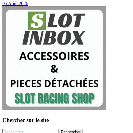
05 Août 2026
Cherchez sur le site
Rechercher :