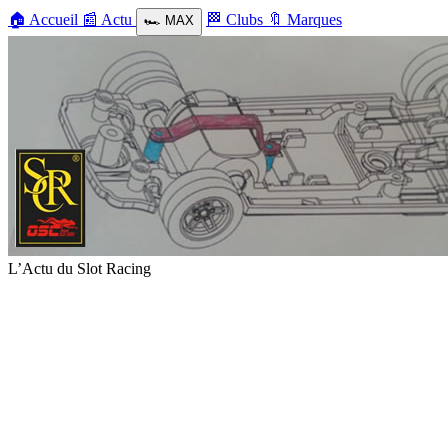
🏠
Accueil
📰
Actu
🏁
Clubs
🔖
Marques
🏎️
MAX
L’Actu du Slot Racing