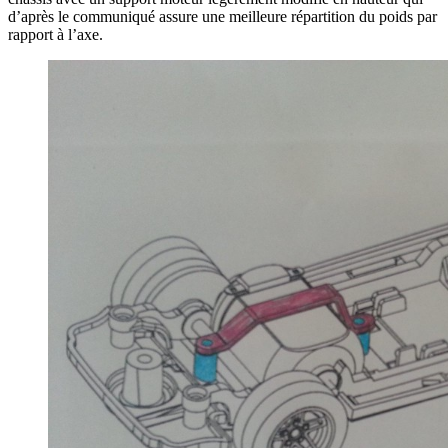
d’après le communiqué assure une meilleure répartition du poids par
rapport à l’axe.