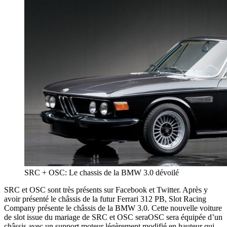
SRC + OSC: Le chassis de la BMW 3.0 dévoilé
SRC et OSC sont très présents sur Facebook et Twitter. Après y
avoir présenté le châssis de la futur Ferrari 312 PB, Slot Racing
Company présente le châssis de la BMW 3.0. Cette nouvelle voiture
de slot issue du mariage de SRC et OSC seraOSC sera équipée d’un
châssis avec un support moteur légèrement modifié en hauteur qui