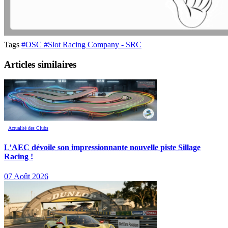
Tags
#OSC
#Slot Racing Company - SRC
Articles similaires
Actualité des Clubs
L’AEC dévoile son impressionnante nouvelle piste Sillage
Racing !
07 Août 2026