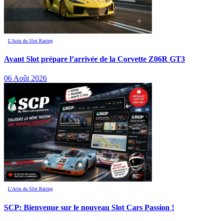
L’Actu du Slot Racing
Avant Slot prépare l’arrivée de la Corvette Z06R GT3
06 Août 2026
L’Actu du Slot Racing
SCP: Bienvenue sur le nouveau Slot Cars Passion !