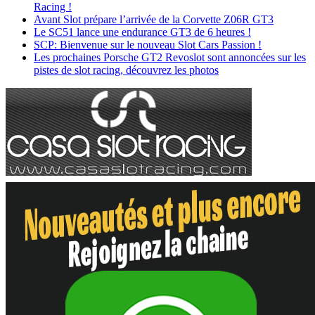
Racing !
Avant Slot prépare l’arrivée de la Corvette Z06R GT3
Le SC51 lance une endurance GT3 de 6 heures !
SCP: Bienvenue sur le nouveau Slot Cars Passion !
Les prochaines Porsche GT2 Revoslot sont annoncées sur les
pistes de slot racing, découvrez les photos