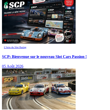
L’Actu du Slot Racing
SCP: Bienvenue sur le nouveau Slot Cars Passion !
05 Août 2026