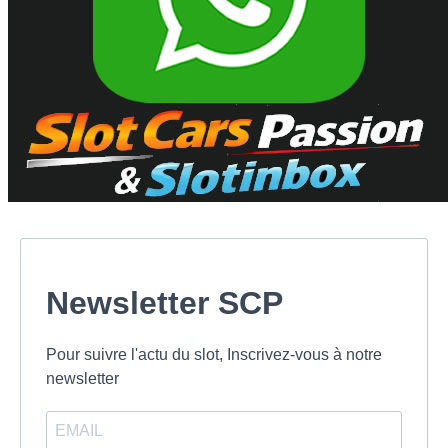
Newsletter SCP
Pour suivre l'actu du slot, Inscrivez-vous à notre
newsletter