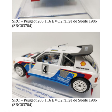
SRC – Peugeot 205 T16 EVO2 rallye de Suède 1986
(SRC03704)
SRC – Peugeot 205 T16 EVO2 rallye de Suède 1986
(SRC03704)