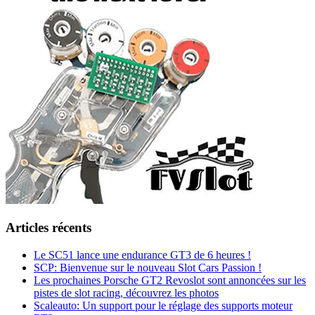
Articles récents
Le SC51 lance une endurance GT3 de 6 heures !
SCP: Bienvenue sur le nouveau Slot Cars Passion !
Les prochaines Porsche GT2 Revoslot sont annoncées sur les
pistes de slot racing, découvrez les photos
Scaleauto: Un support pour le réglage des supports moteur