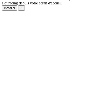
slot racing depuis votre écran d'accueil.
Installer
✕