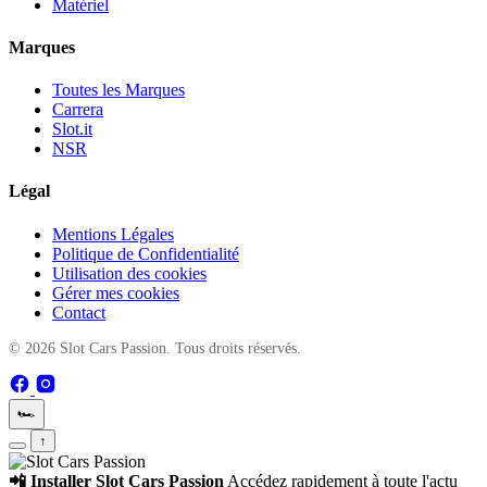
Matériel
Marques
Toutes les Marques
Carrera
Slot.it
NSR
Légal
Mentions Légales
Politique de Confidentialité
Utilisation des cookies
Gérer mes cookies
Contact
© 2026 Slot Cars Passion. Tous droits réservés.
🏎️
↑
📲 Installer Slot Cars Passion
Accédez rapidement à toute l'actu