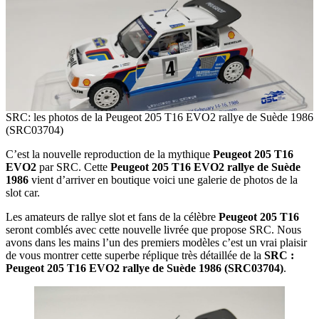
SRC: les photos de la Peugeot 205 T16 EVO2 rallye de Suède 1986
(SRC03704)
C’est la nouvelle reproduction de la mythique
Peugeot 205 T16
EVO2
par SRC. Cette
Peugeot 205 T16 EVO2 rallye de Suède
1986
vient d’arriver en boutique voici une galerie de photos de la
slot car.
Les amateurs de rallye slot et fans de la célèbre
Peugeot 205 T16
seront comblés avec cette nouvelle livrée que propose SRC. Nous
avons dans les mains l’un des premiers modèles c’est un vrai plaisir
de vous montrer cette superbe réplique très détaillée de la
SRC :
Peugeot 205 T16 EVO2 rallye de Suède 1986 (SRC03704)
.