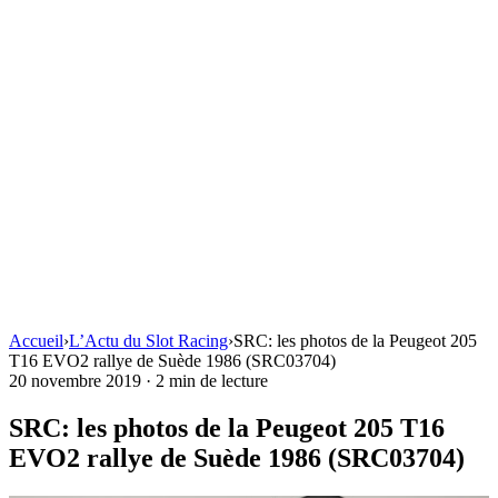
Accueil
›
L’Actu du Slot Racing
›
SRC: les photos de la Peugeot 205
T16 EVO2 rallye de Suède 1986 (SRC03704)
20 novembre 2019
·
2 min de lecture
SRC: les photos de la Peugeot 205 T16
EVO2 rallye de Suède 1986 (SRC03704)