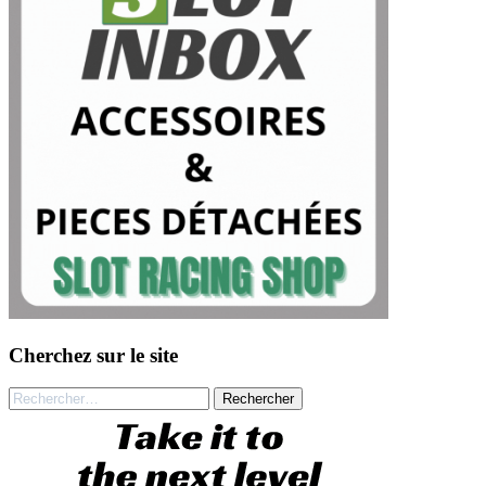
Cherchez sur le site
Rechercher :