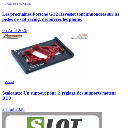
L’Actu du Slot Racing
Les prochaines Porsche GT2 Revoslot sont annoncées sur les
pistes de slot racing, découvrez les photos
05 Août 2026
Matériel
Scaleauto: Un support pour le réglage des supports moteur
RT3
24 Juil 2026