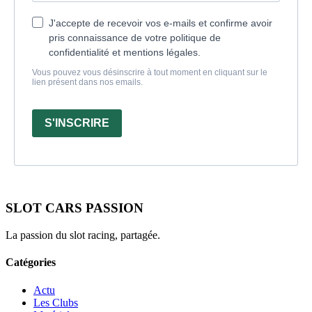
J'accepte de recevoir vos e-mails et confirme avoir
pris connaissance de votre politique de
confidentialité et mentions légales.
Vous pouvez vous désinscrire à tout moment en cliquant sur le
lien présent dans nos emails.
S'INSCRIRE
SLOT CARS PASSION
La passion du slot racing, partagée.
Catégories
Actu
Les Clubs