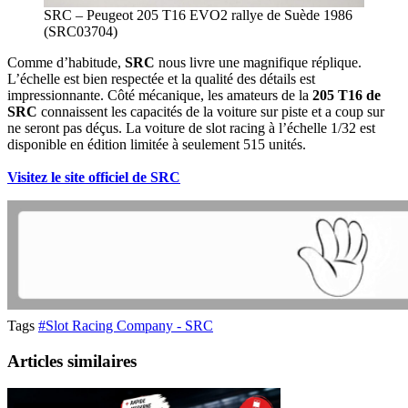
SRC – Peugeot 205 T16 EVO2 rallye de Suède 1986
(SRC03704)
Comme d’habitude,
SRC
nous livre une magnifique réplique.
L’échelle est bien respectée et la qualité des détails est
impressionnante. Côté mécanique, les amateurs de la
205 T16 de
SRC
connaissent les capacités de la voiture sur piste et a coup sur
ne seront pas déçus. La voiture de slot racing à l’échelle 1/32 est
disponible en édition limitée à seulement 515 unités.
Visitez le site officiel de SRC
Tags
#Slot Racing Company - SRC
Articles similaires