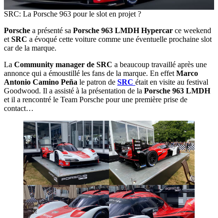
SRC: La Porsche 963 pour le slot en projet ?
Porsche
a présenté sa
Porsche 963 LMDH Hypercar
ce weekend
et
SRC
a évoqué cette voiture comme une éventuelle prochaine slot
car de la marque.
La
Community manager de SRC
a beaucoup travaillé après une
annonce qui a émoustillé les fans de la marque. En effet
Marco
Antonio Camino Peña
le patron de
SRC
était en visite au festival
Goodwood. Il a assisté à la présentation de la
Porsche 963 LMDH
et il a rencontré le Team Porsche pour une première prise de
contact…