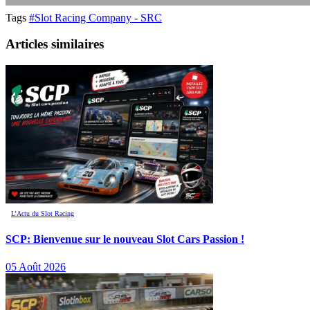
Tags
#Slot Racing Company - SRC
Articles similaires
L’Actu du Slot Racing
SCP: Bienvenue sur le nouveau Slot Cars Passion !
05 Août 2026