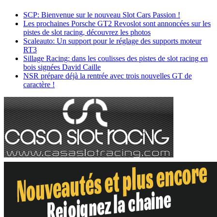
SCP: Bienvenue sur le nouveau Slot Cars Passion !
Les prochaines Porsche GT2 Revoslot sont annoncées sur les
pistes de slot racing, découvrez les photos
Scaleauto: Un support pour le réglage des supports moteur
RT3
Sillage Racing: dans les coulisses des pistes de slot racing en
bois signées David Caille
NSR prépare déjà la rentrée avec trois nouvelles GT de
caractère !