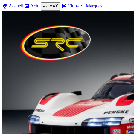
🏠
Accueil
📰
Actu
🏁
Clubs
🔖
Marques
🏎️
MAX