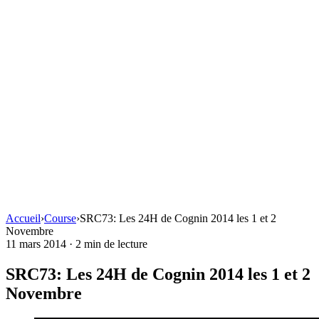
Accueil
›
Course
›
SRC73: Les 24H de Cognin 2014 les 1 et 2
Novembre
11 mars 2014
·
2 min de lecture
SRC73: Les 24H de Cognin 2014 les 1 et 2
Novembre