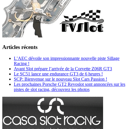
Articles récents
L’AEC dévoile son impressionnante nouvelle piste Sillage
Racing !
Avant Slot prépare l’arrivée de la Corvette Z06R GT3
Le SC51 lance une endurance GT3 de 6 heures !
SCP: Bienvenue sur le nouveau Slot Cars Passion !
Les prochaines Porsche GT2 Revoslot sont annoncées sur les
pistes de slot racing, découvrez les photos