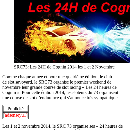
SRC73: Les 24H de Cognin 2014 les 1 et 2 Novembre
Comme chaque année et pour une quatrième édition, le club
de slot savoyard, le SRC73 organise le premier weekend de
novembre leur grande course de slot racing « Les 24 heures de
Cognin ». Pour cette édition 2014, les sloteurs du 73 organisent
une course de slot d’endurance qui s’annonce très sympathique.
Publicité
[adsenseyu1]
Les 1 et 2 novembre 2014, le SRC 73 organise ses « 24 heures de