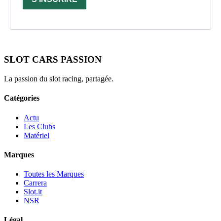
SLOT CARS PASSION
La passion du slot racing, partagée.
Catégories
Actu
Les Clubs
Matériel
Marques
Toutes les Marques
Carrera
Slot.it
NSR
Légal