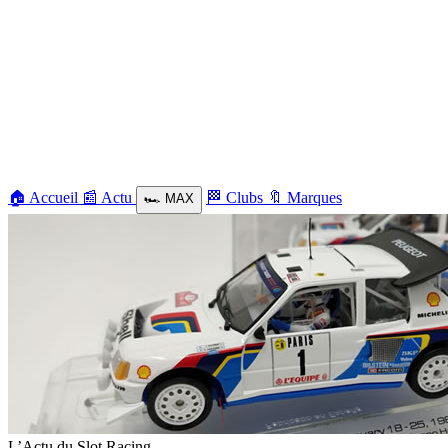
🏠
Accueil
📰
Actu
🏁
Clubs
🔖
Marques
🏎️
MAX
L’Actu du Slot Racing