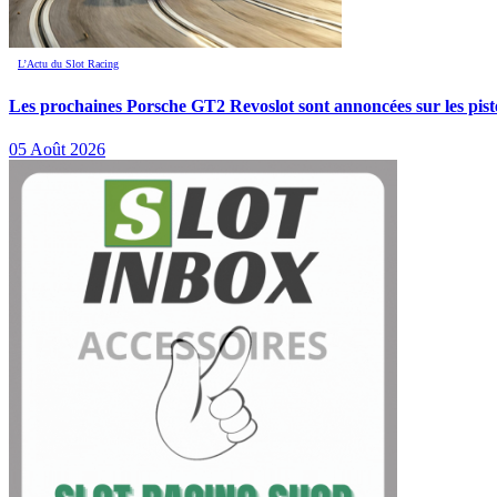
L’Actu du Slot Racing
Les prochaines Porsche GT2 Revoslot sont annoncées sur les piste
05 Août 2026