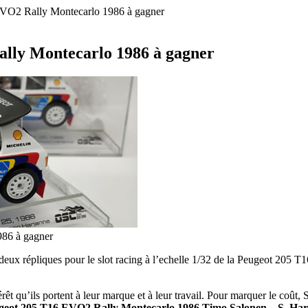
O2 Rally Montecarlo 1986 à gagner
ly Montecarlo 1986 à gagner
86 à gagner
e deux répliques pour le slot racing à l’echelle 1/32 de la Peugeot 2
rêt qu’ils portent à leur marque et à leur travail. Pour marquer le coût,
geot 205 T16 EVO2 Rally Montecarlo 1986 Timo Salonen – S. Har