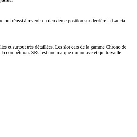
 ont réussi à revenir en deuxième position sur derrière la Lancia
ies et surtout très détaillées. Les slot cars de la gamme Chrono de
 la compétition. SRC est une marque qui innove et qui travaille