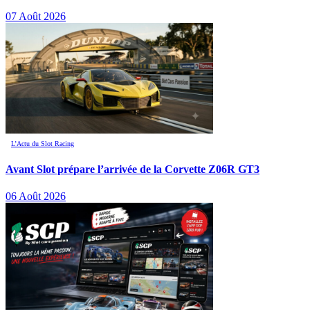
07 Août 2026
L’Actu du Slot Racing
Avant Slot prépare l’arrivée de la Corvette Z06R GT3
06 Août 2026