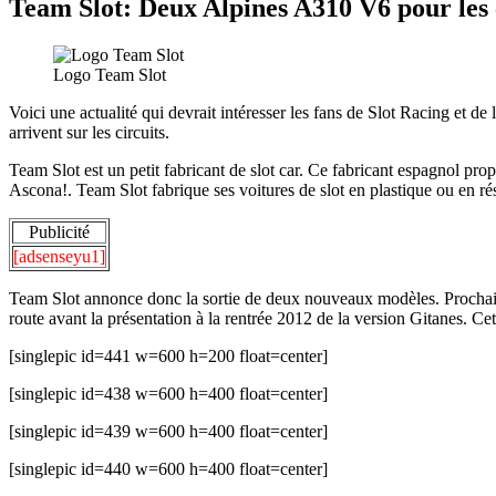
Team Slot: Deux Alpines A310 V6 pour les 
Logo Team Slot
Voici une actualité qui devrait intéresser les fans de Slot Racing et
arrivent sur les circuits.
Team Slot est un petit fabricant de slot car. Ce fabricant espagnol pro
Ascona!. Team Slot fabrique ses voitures de slot en plastique ou en ré
Publicité
[adsenseyu1]
Team Slot annonce donc la sortie de deux nouveaux modèles. Prochaine
route avant la présentation à la rentrée 2012 de la version Gitanes. C
[singlepic id=441 w=600 h=200 float=center]
[singlepic id=438 w=600 h=400 float=center]
[singlepic id=439 w=600 h=400 float=center]
[singlepic id=440 w=600 h=400 float=center]