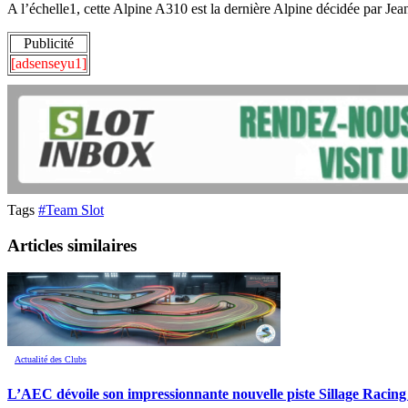
A l’échelle1, cette Alpine A310 est la dernière Alpine décidée par Jea
Publicité
[adsenseyu1]
Tags
#Team Slot
Articles similaires
Actualité des Clubs
L’AEC dévoile son impressionnante nouvelle piste Sillage Racing