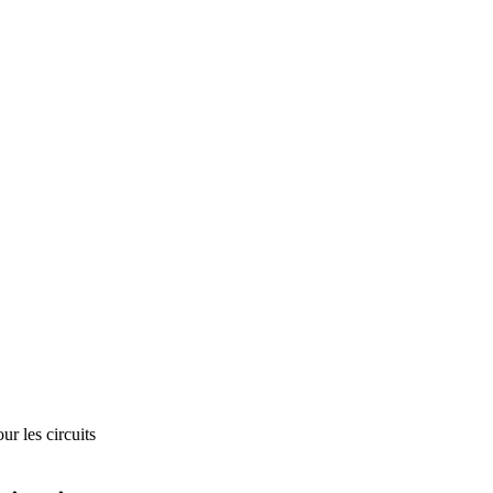
r les circuits