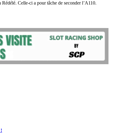
n Rédélé. Celle-ci a pour tâche de seconder l’A110.
 !