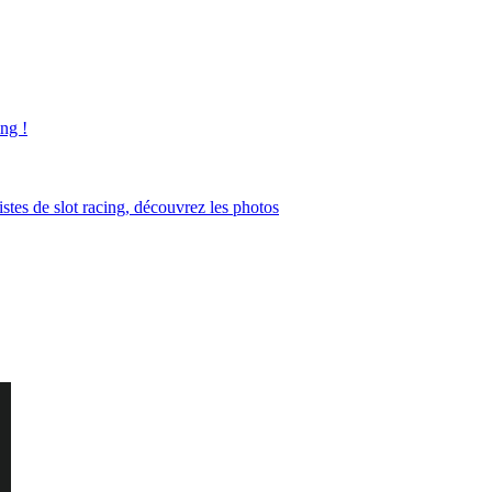
ng !
tes de slot racing, découvrez les photos