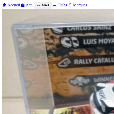
🏠
Accueil
📰
Actu
🏁
Clubs
🔖
Marques
🏎️
MAX