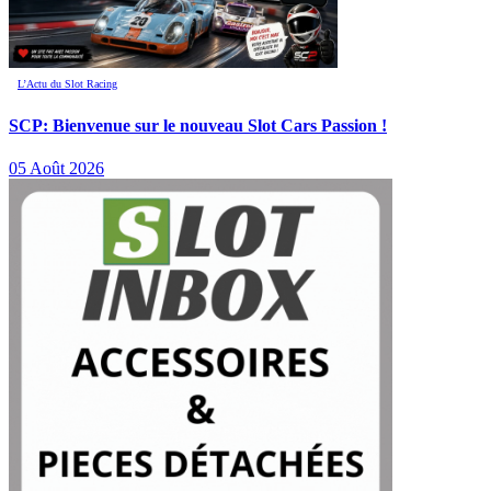
L’Actu du Slot Racing
SCP: Bienvenue sur le nouveau Slot Cars Passion !
05 Août 2026