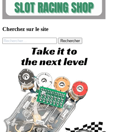
Cherchez sur le site
Rechercher :