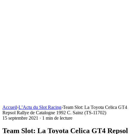
Accueil
›
L’Actu du Slot Racing
›
Team Slot: La Toyota Celica GT4
Repsol Rallye de Catalogne 1992 C. Sainz (TS-11702)
15 septembre 2021
·
1 min de lecture
Team Slot: La Toyota Celica GT4 Repsol