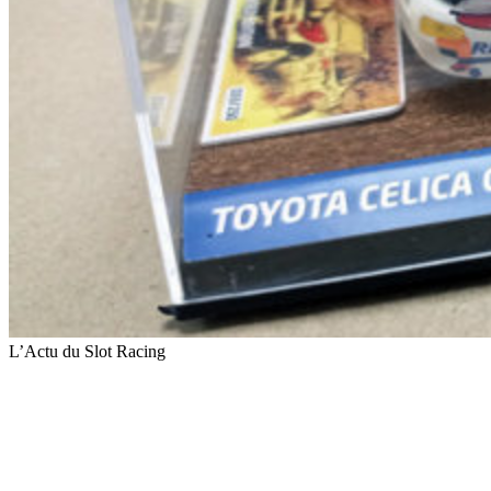
L’Actu du Slot Racing