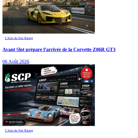
L’Actu du Slot Racing
Avant Slot prépare l’arrivée de la Corvette Z06R GT3
06 Août 2026
L’Actu du Slot Racing