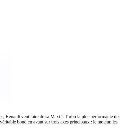
bles, Renault veut faire de sa Maxi 5 Turbo la plus performante des
éritable bond en avant sur trois axes principaux : le moteur, les