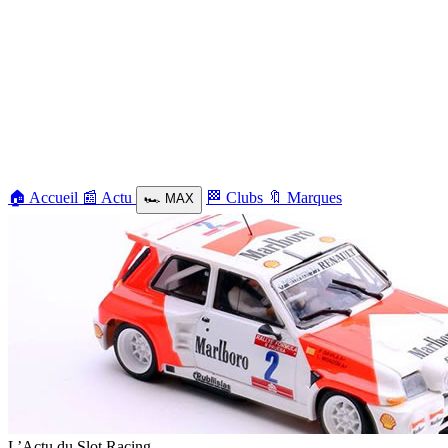
🏠
Accueil
📰
Actu
🏁
Clubs
🔖
Marques
🏎️
MAX
L’Actu du Slot Racing