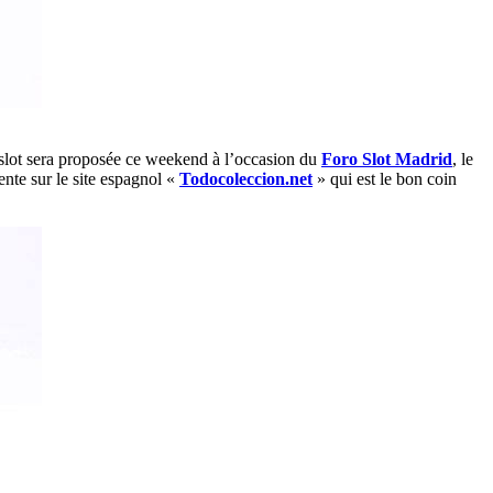
e slot sera proposée ce weekend à l’occasion du
Foro Slot Madrid
, le
nte sur le site espagnol «
Todocoleccion.net
» qui est le bon coin