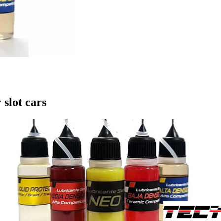
slot cars