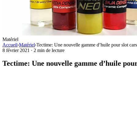
Matériel
Accueil
›
Matériel
›
Tectime: Une nouvelle gamme d’huile pour slot cars
8 février 2021
·
2 min de lecture
Tectime: Une nouvelle gamme d’huile pour 