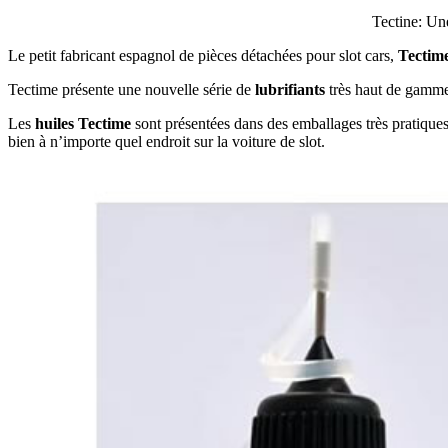
Tectine: Un
Le petit fabricant espagnol de pièces détachées pour slot cars,
Tectim
Tectime présente une nouvelle série de
lubrifiants
très haut de gamme 
Les
huiles Tectime
sont présentées dans des emballages très pratiques.
bien à n’importe quel endroit sur la voiture de slot.