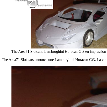
The Area71 Slotcars: Lamborghini Huracan Gt3 en impression
The Area71 Slot cars annonce une Lamborghini Huracan Gt3. La voiture