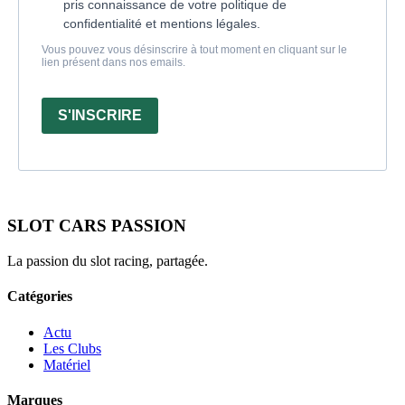
pris connaissance de votre politique de
confidentialité et mentions légales.
Vous pouvez vous désinscrire à tout moment en cliquant sur le
lien présent dans nos emails.
S'INSCRIRE
SLOT CARS PASSION
La passion du slot racing, partagée.
Catégories
Actu
Les Clubs
Matériel
Marques