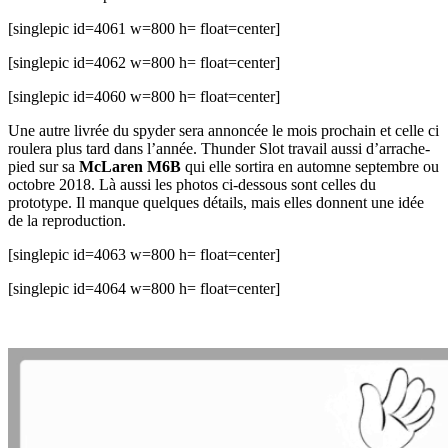
[singlepic id=4061 w=800 h= float=center]
[singlepic id=4062 w=800 h= float=center]
[singlepic id=4060 w=800 h= float=center]
Une autre livrée du spyder sera annoncée le mois prochain et celle ci
roulera plus tard dans l’année. Thunder Slot travail aussi d’arrache-
pied sur sa
McLaren M6B
qui elle sortira en automne septembre ou
octobre 2018. Là aussi les photos ci-dessous sont celles du
prototype. Il manque quelques détails, mais elles donnent une idée
de la reproduction.
[singlepic id=4063 w=800 h= float=center]
[singlepic id=4064 w=800 h= float=center]