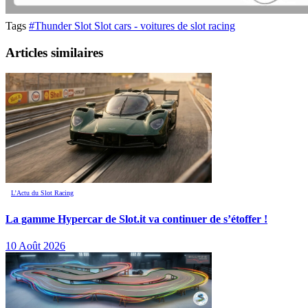
Tags
#Thunder Slot Slot cars - voitures de slot racing
Articles similaires
L’Actu du Slot Racing
La gamme Hypercar de Slot.it va continuer de s’étoffer !
10 Août 2026