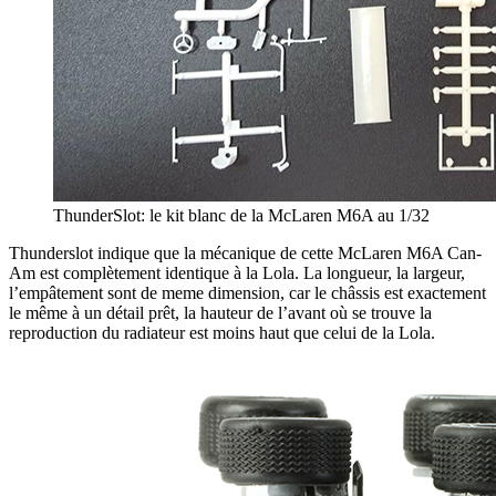
ThunderSlot: le kit blanc de la McLaren M6A au 1/32
Thunderslot indique que la mécanique de cette McLaren M6A Can-
Am est complètement identique à la Lola. La longueur, la largeur,
l’empâtement sont de meme dimension, car le châssis est exactement
le même à un détail prêt, la hauteur de l’avant où se trouve la
reproduction du radiateur est moins haut que celui de la Lola.