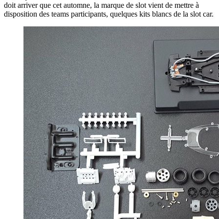
doit arriver que cet automne, la marque de slot vient de mettre à
disposition des teams participants, quelques kits blancs de la slot car.