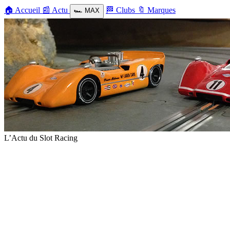
🏠
Accueil
📰
Actu
🏁
Clubs
🔖
Marques
🏎️
MAX
L’Actu du Slot Racing