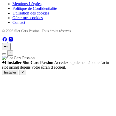
Mentions Légales
Politique de Confidentialité
Utilisation des cookies
Gérer mes cookies
Contact
© 2026 Slot Cars Passion. Tous droits réservés.
🏎️
↑
📲 Installer Slot Cars Passion
Accédez rapidement à toute l'actu
slot racing depuis votre écran d'accueil.
Installer
✕