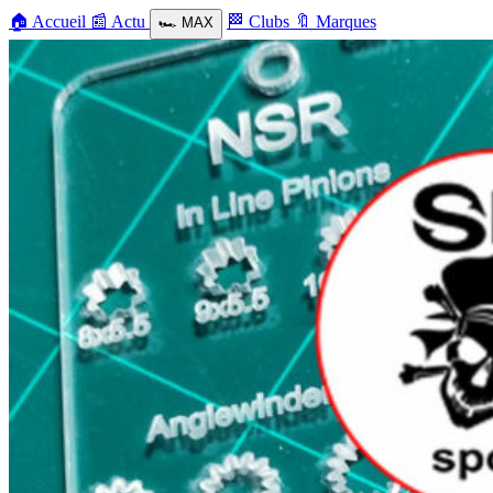
🏠
Accueil
📰
Actu
🏁
Clubs
🔖
Marques
🏎️
MAX