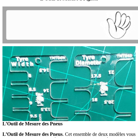
L’Outil de Mesure des Pneus
L’Outil de Mesure des Pneus
. Cet ensemble de deux modèles vous