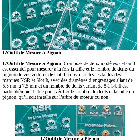
L’Outil de Mesure à Pignon
L’Outil de Mesure à Pignon
. Composé de deux modèles, cet outil
est essentiel pour mesurer à la fois la taille et le nombre de dents du
pignon de vos voitures de slot. Il couvre toutes les tailles des
marques NSR et Slot It, avec des diamètres d’engrenages allant de
5,5 mm à 7,5 mm et un nombre de dents variant de 8 à 14. Il est
particulièrement utile pour vérifier le nombre de dents et la taille du
pignon, qu’il soit installé sur l’arbre du moteur ou non.
L’Outil de Mesure à Pignon