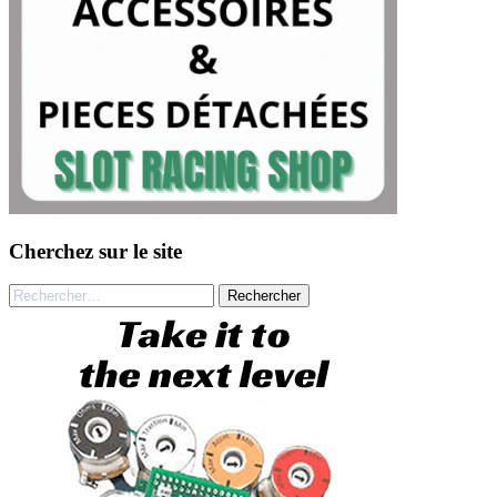
Cherchez sur le site
Rechercher :