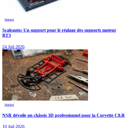
Matériel
Scaleauto: Un support pour le réglage des supports moteur
RT3
24 Juil 2026
Matériel
NSR dévoile un châssis 3D professionnel pour la Corvette C8.R
10 Juil 2026