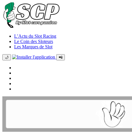
L’Actu du Slot Racing
Le Coin des Sloteurs
Les Marques de Slot
🌙
📲