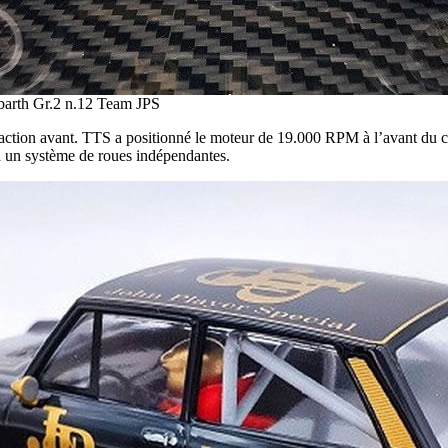
arth Gr.2 n.12 Team JPS
action avant. TTS a positionné le moteur de 19.000 RPM à l’avant du châ
re a un système de roues indépendantes.