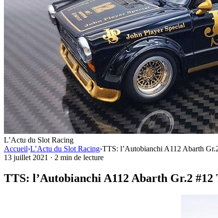
L’Actu du Slot Racing
Accueil
›
L’Actu du Slot Racing
›
TTS: l’Autobianchi A112 Abarth Gr.
13 juillet 2021
·
2 min de lecture
TTS: l’Autobianchi A112 Abarth Gr.2 #12