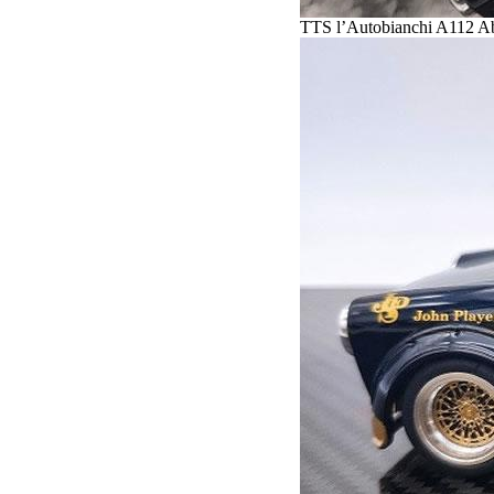
TTS l’Autobianchi A112 Ab