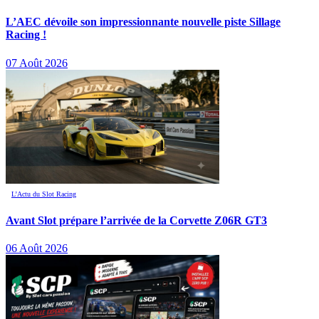
L’AEC dévoile son impressionnante nouvelle piste Sillage
Racing !
07 Août 2026
L’Actu du Slot Racing
Avant Slot prépare l’arrivée de la Corvette Z06R GT3
06 Août 2026