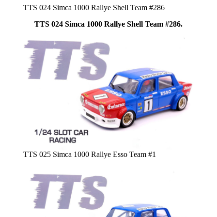
TTS 024 Simca 1000 Rallye Shell Team #286
TTS 024 Simca 1000 Rallye Shell Team #286.
TTS 025 Simca 1000 Rallye Esso Team #1