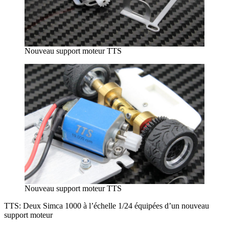
Nouveau support moteur TTS
Nouveau support moteur TTS
TTS: Deux Simca 1000 à l’échelle 1/24 équipées d’un nouveau
support moteur