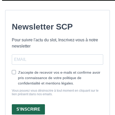
Newsletter SCP
Pour suivre l'actu du slot, Inscrivez-vous à notre
newsletter
J'accepte de recevoir vos e-mails et confirme avoir
pris connaissance de votre politique de
confidentialité et mentions légales.
Vous pouvez vous désinscrire à tout moment en cliquant sur le
lien présent dans nos emails.
S'INSCRIRE