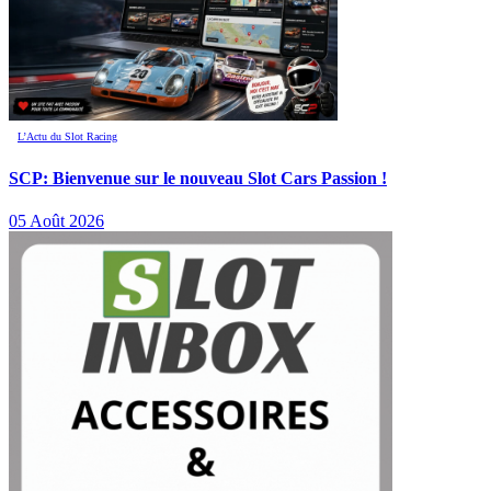
L’Actu du Slot Racing
SCP: Bienvenue sur le nouveau Slot Cars Passion !
05 Août 2026