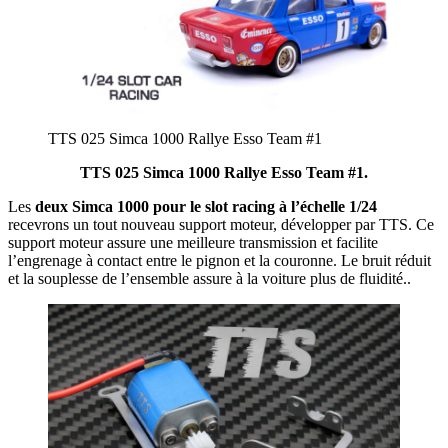
TTS 025 Simca 1000 Rallye Esso Team #1
TTS 025 Simca 1000 Rallye Esso Team #1.
Les
deux Simca 1000 pour le slot racing à l’échelle 1/24
recevrons un tout nouveau support moteur, développer par TTS. Ce
support moteur assure une meilleure transmission et facilite
l’engrenage à contact entre le pignon et la couronne. Le bruit réduit
et la souplesse de l’ensemble assure à la voiture plus de fluidité..