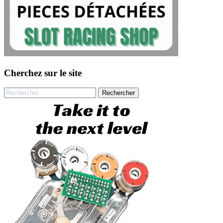
Cherchez sur le site
Rechercher :