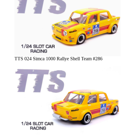
TTS 024 Simca 1000 Rallye Shell Team #286