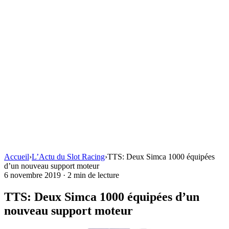
Accueil
›
L’Actu du Slot Racing
›
TTS: Deux Simca 1000 équipées
d’un nouveau support moteur
6 novembre 2019
·
2 min de lecture
TTS: Deux Simca 1000 équipées d’un
nouveau support moteur