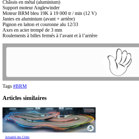
Châssis en métal (aluminium)
Support moteur Anglewinder
Moteur BRM bleu 19K à 19 000 tr / min (12 V)
Jantes en aluminium (avant + arrière)
Pignon en laiton et couronne alu 12/33
Axes en acier trempé de 3 mm
Roulements à billes fermés à l’avant et à l’arrière
Tags
#BRM
Articles similaires
Actualité des Clubs