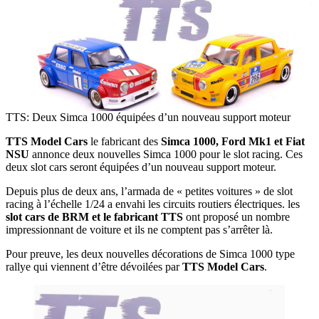
TTS: Deux Simca 1000 équipées d’un nouveau support moteur
TTS Model Cars
le fabricant des
Simca 1000, Ford Mk1 et Fiat
NSU
annonce deux nouvelles Simca 1000 pour le slot racing. Ces
deux slot cars seront équipées d’un nouveau support moteur.
Depuis plus de deux ans, l’armada de « petites voitures » de slot
racing à l’échelle 1/24 a envahi les circuits routiers électriques. les
slot cars de BRM et le fabricant TTS
ont proposé un nombre
impressionnant de voiture et ils ne comptent pas s’arrêter là.
Pour preuve, les deux nouvelles décorations de Simca 1000 type
rallye qui viennent d’être dévoilées par
TTS Model Cars
.